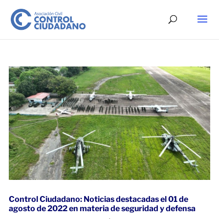
Control Ciudadano: Noticias destacadas el 01 de
agosto de 2022 en materia de seguridad y defensa