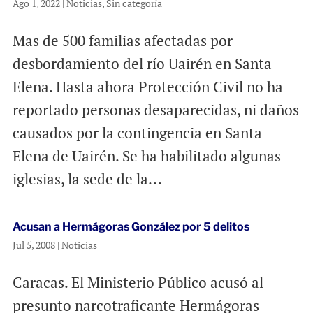
Ago 1, 2022
|
Noticias
,
Sin categoría
Mas de 500 familias afectadas por
desbordamiento del río Uairén en Santa
Elena. Hasta ahora Protección Civil no ha
reportado personas desaparecidas, ni daños
causados por la contingencia en Santa
Elena de Uairén. Se ha habilitado algunas
iglesias, la sede de la...
Acusan a Hermágoras González por 5 delitos
Jul 5, 2008
|
Noticias
Caracas. El Ministerio Público acusó al
presunto narcotraficante Hermágoras