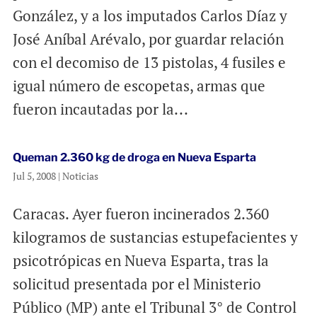
González, y a los imputados Carlos Díaz y
José Aníbal Arévalo, por guardar relación
con el decomiso de 13 pistolas, 4 fusiles e
igual número de escopetas, armas que
fueron incautadas por la...
Queman 2.360 kg de droga en Nueva Esparta
Jul 5, 2008
|
Noticias
Caracas. Ayer fueron incinerados 2.360
kilogramos de sustancias estupefacientes y
psicotrópicas en Nueva Esparta, tras la
solicitud presentada por el Ministerio
Público (MP) ante el Tribunal 3° de Control