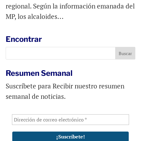
regional. Según la información emanada del
MP, los alcaloides...
Encontrar
Resumen Semanal
Suscríbete para Recibir nuestro resumen
semanal de noticias.