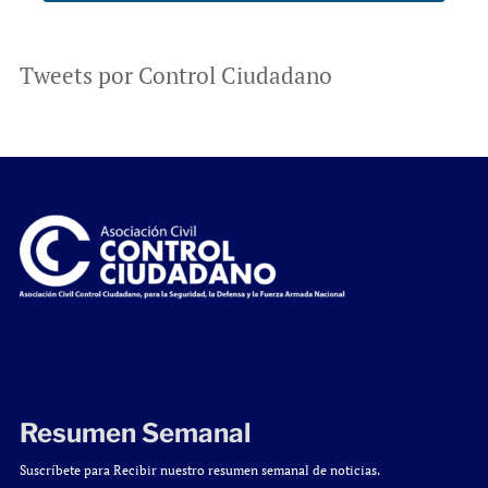
Tweets por Control Ciudadano
Resumen Semanal
Suscríbete para Recibir nuestro resumen semanal de noticias.