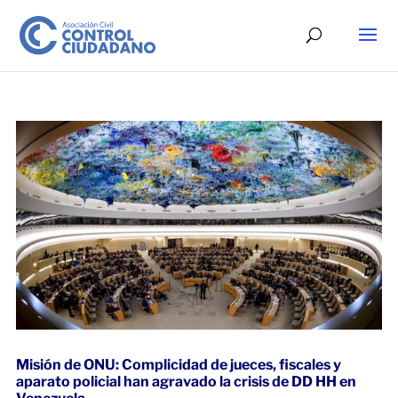
Misión de ONU: Complicidad de jueces, fiscales y
aparato policial han agravado la crisis de DD HH en