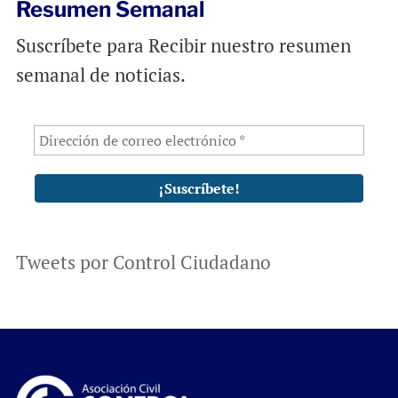
Resumen Semanal
Suscríbete para Recibir nuestro resumen
semanal de noticias.
Tweets por Control Ciudadano