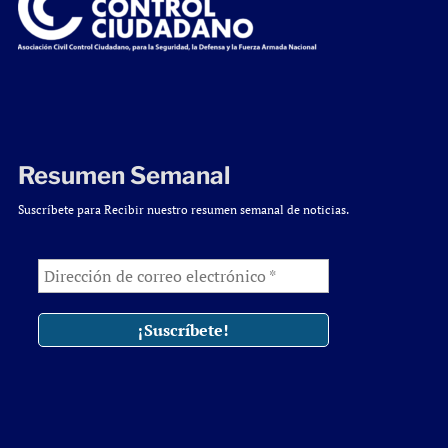
Resumen Semanal
Suscríbete para Recibir nuestro resumen semanal de noticias.