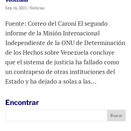
Venezuela
Sep 16, 2021
|
Noticias
Fuente: Correo del Caroní El segundo
informe de la Misión Internacional
Independiente de la ONU de Determinación
de los Hechos sobre Venezuela concluye
que el sistema de justicia ha fallado como
un contrapeso de otras instituciones del
Estado y ha dejado a solas a las...
Encontrar