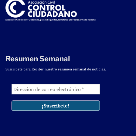
Resumen Semanal
Suscríbete para Recibir nuestro resumen semanal de noticias.