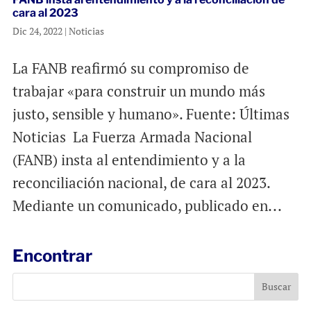
cara al 2023
Dic 24, 2022
|
Noticias
La FANB reafirmó su compromiso de
trabajar «para construir un mundo más
justo, sensible y humano». Fuente: Últimas
Noticias La Fuerza Armada Nacional
(FANB) insta al entendimiento y a la
reconciliación nacional, de cara al 2023.
Mediante un comunicado, publicado en...
Encontrar