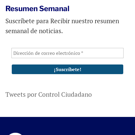
Resumen Semanal
Suscríbete para Recibir nuestro resumen
semanal de noticias.
Tweets por Control Ciudadano