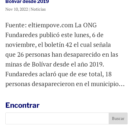
Bolívar desde 2019
Nov 10, 2022
|
Noticias
Fuente: eltiempove.com La ONG
Fundaredes publicó este lunes, 6 de
noviembre, el boletín 42 el cual señala
que 26 personas han desaparecido en las
minas de Bolívar desde el año 2019.
Fundaredes aclaró que de ese total, 18
personas desaparecieron en el municipio...
Encontrar