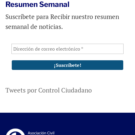
Resumen Semanal
Suscríbete para Recibir nuestro resumen
semanal de noticias.
Tweets por Control Ciudadano