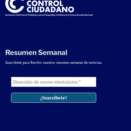
Resumen Semanal
Suscríbete para Recibir nuestro resumen semanal de noticias.