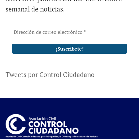
semanal de noticias.
Tweets por Control Ciudadano