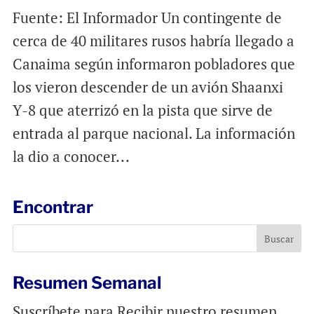
Fuente: El Informador Un contingente de
cerca de 40 militares rusos habría llegado a
Canaima según informaron pobladores que
los vieron descender de un avión Shaanxi
Y-8 que aterrizó en la pista que sirve de
entrada al parque nacional. La información
la dio a conocer...
Encontrar
Resumen Semanal
Suscríbete para Recibir nuestro resumen