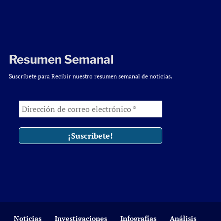
Resumen Semanal
Suscríbete para Recibir nuestro resumen semanal de noticias.
Noticias
Investigaciones
Infografías
Análisis