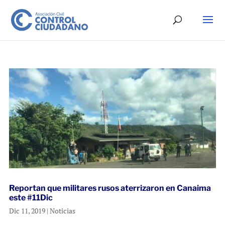
Reportan que militares rusos aterrizaron en Canaima
este #11Dic
Dic 11, 2019
|
Noticias