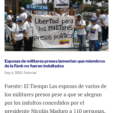
Esposas de militares presos lamentan que miembros
de la Fanb no fueran indultados
Sep 4, 2020
|
Noticias
Fuente: El Tiempo Las esposas de varios de
los militares presos pese a que se alegran
por los indultos concedidos por el
presidente Nicolás Maduro a 110 personas,