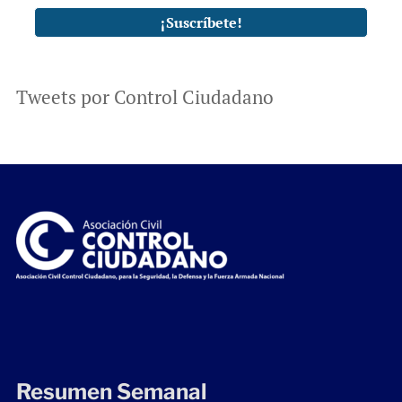
Tweets por Control Ciudadano
Resumen Semanal