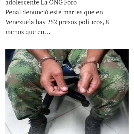
adolescente La ONG Foro
Penal denunció este martes que en
Venezuela hay 252 presos políticos, 8
menos que en...