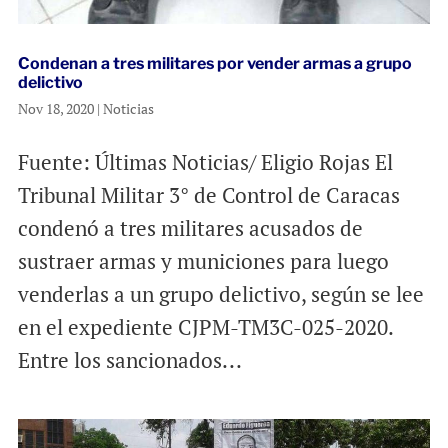
Condenan a tres militares por vender armas a grupo
delictivo
Nov 18, 2020
|
Noticias
Fuente: Últimas Noticias/ Eligio Rojas El
Tribunal Militar 3° de Control de Caracas
condenó a tres militares acusados de
sustraer armas y municiones para luego
venderlas a un grupo delictivo, según se lee
en el expediente CJPM-TM3C-025-2020.
Entre los sancionados...