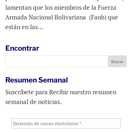
lamentan que los miembros de la Fuerza
Armada Nacional Bolivariana (Fanb) que
están en las...
Encontrar
Resumen Semanal
Suscríbete para Recibir nuestro resumen
semanal de noticias.