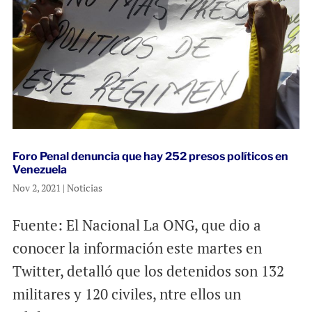
Foro Penal denuncia que hay 252 presos políticos en
Venezuela
Nov 2, 2021
|
Noticias
Fuente: El Nacional La ONG, que dio a
conocer la información este martes en
Twitter, detalló que los detenidos son 132
militares y 120 civiles, ntre ellos un