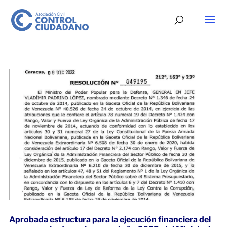
Aprobada estructura para la ejecución financiera del