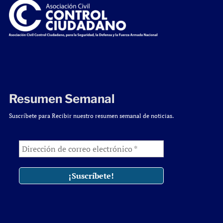
Resumen Semanal
Suscríbete para Recibir nuestro resumen semanal de noticias.