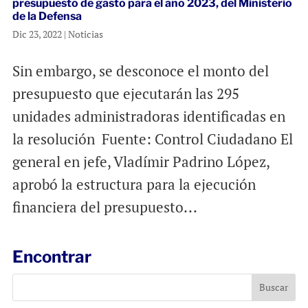
presupuesto de gasto para el año 2023, del Ministerio
de la Defensa
Dic 23, 2022
|
Noticias
Sin embargo, se desconoce el monto del
presupuesto que ejecutarán las 295
unidades administradoras identificadas en
la resolución Fuente: Control Ciudadano El
general en jefe, Vladímir Padrino López,
aprobó la estructura para la ejecución
financiera del presupuesto...
Encontrar