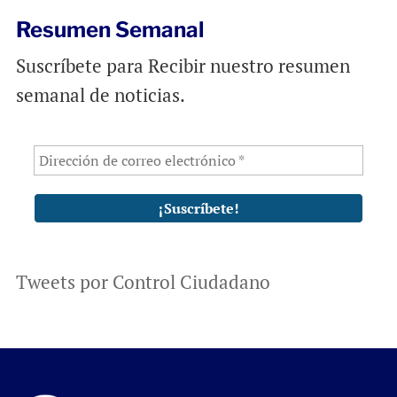
Resumen Semanal
Suscríbete para Recibir nuestro resumen
semanal de noticias.
Tweets por Control Ciudadano