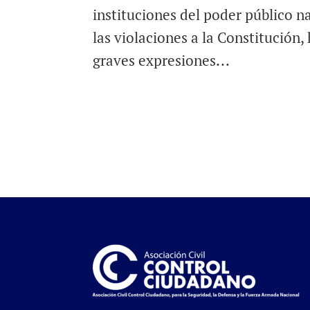
instituciones del poder público n
las violaciones a la Constitución
graves expresiones...