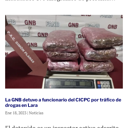
La GNB detuvo a funcionario del CICPC por tráfico de
drogas en Lara
Ene 18, 2023
|
Noticias