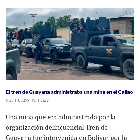
El tren de Guayana administraba una mina en el Callao
Nov 10, 2022
|
Noticias
Una mina que era administrada por la
organización delincuencial Tren de
Guayana fue intervenida en Bolívar por la