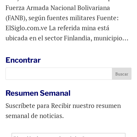
Fuerza Armada Nacional Bolivariana
(FANB), según fuentes militares Fuente:
ElSiglo.com.ve La referida mina está
ubicada en el sector Finlandia, municipio...
Encontrar
Resumen Semanal
Suscríbete para Recibir nuestro resumen
semanal de noticias.