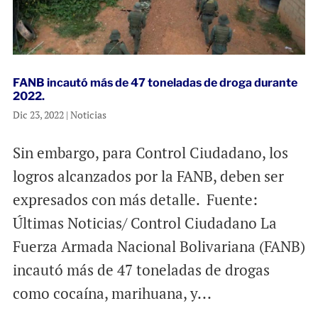
FANB incautó más de 47 toneladas de droga durante
2022.
Dic 23, 2022
|
Noticias
Sin embargo, para Control Ciudadano, los
logros alcanzados por la FANB, deben ser
expresados con más detalle. Fuente:
Últimas Noticias/ Control Ciudadano La
Fuerza Armada Nacional Bolivariana (FANB)
incautó más de 47 toneladas de drogas
como cocaína, marihuana, y...