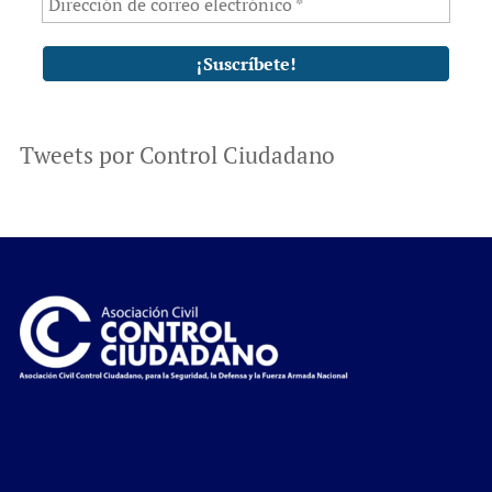
Tweets por Control Ciudadano