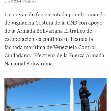
Ene 8, 2024
|
Noticias
La operación fue ejecutada por el Comando
de Vigilancia Costera de la GNB con apoyo
de la Armada Bolivariana El tráfico de
estupefacientes continúa utilizando la
fachada marítima de Venezuela Control
Ciudadano.- Efectivos de la Fuerza Armada
Nacional Bolivariana...