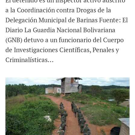
El detenido es un inspector activo adscrito
a la Coordinación contra Drogas de la
Delegación Municipal de Barinas Fuente: El
Diario La Guardia Nacional Bolivariana
(GNB) detuvo a un funcionario del Cuerpo
de Investigaciones Científicas, Penales y
Criminalísticas...