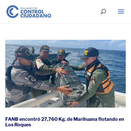
FANB encontró 27,760 Kg. de Marihuana flotando en
Los Roques