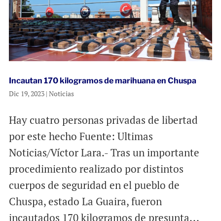
Incautan 170 kilogramos de marihuana en Chuspa
Dic 19, 2023
|
Noticias
Hay cuatro personas privadas de libertad
por este hecho Fuente: Ultimas
Noticias/Víctor Lara.- Tras un importante
procedimiento realizado por distintos
cuerpos de seguridad en el pueblo de
Chuspa, estado La Guaira, fueron
incautados 170 kilogramos de presunta...