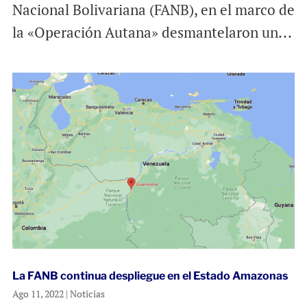
Nacional Bolivariana (FANB), en el marco de
la «Operación Autana» desmantelaron un...
La FANB continua despliegue en el Estado Amazonas
Ago 11, 2022
|
Noticias