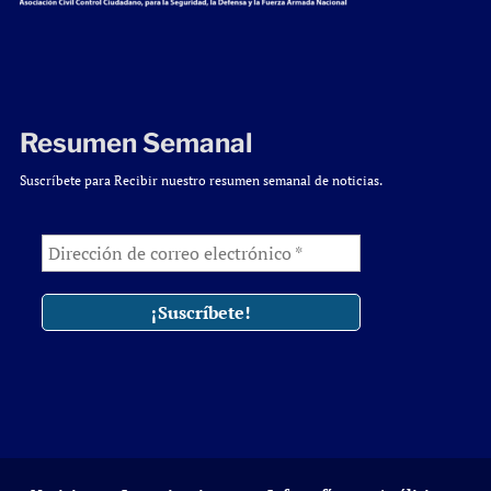
Resumen Semanal
Suscríbete para Recibir nuestro resumen semanal de noticias.