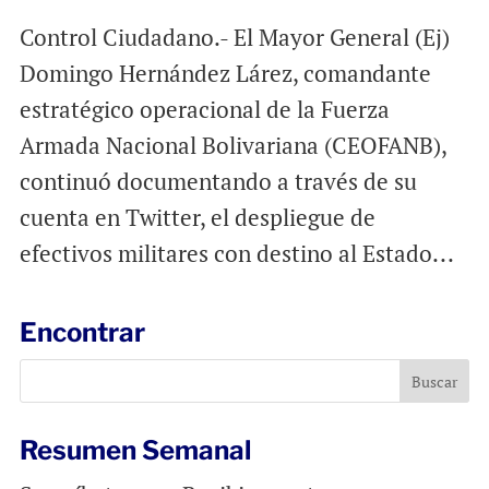
Control Ciudadano.- El Mayor General (Ej)
Domingo Hernández Lárez, comandante
estratégico operacional de la Fuerza
Armada Nacional Bolivariana (CEOFANB),
continuó documentando a través de su
cuenta en Twitter, el despliegue de
efectivos militares con destino al Estado...
Encontrar
Resumen Semanal