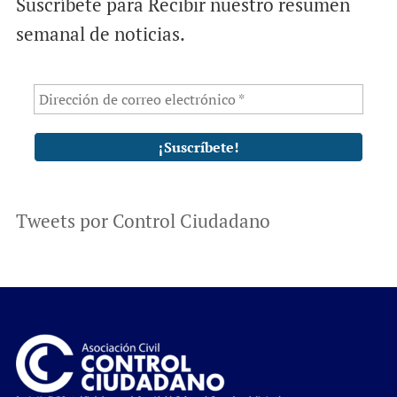
Suscríbete para Recibir nuestro resumen
semanal de noticias.
Tweets por Control Ciudadano