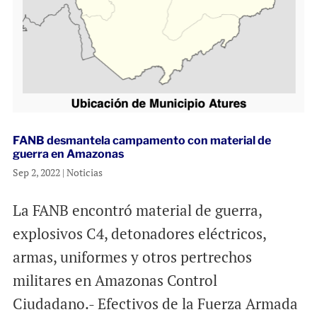
FANB desmantela campamento con material de
guerra en Amazonas
Sep 2, 2022
|
Noticias
La FANB encontró material de guerra,
explosivos C4, detonadores eléctricos,
armas, uniformes y otros pertrechos
militares en Amazonas Control
Ciudadano.- Efectivos de la Fuerza Armada