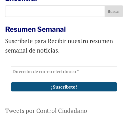
Resumen Semanal
Suscríbete para Recibir nuestro resumen
semanal de noticias.
Tweets por Control Ciudadano