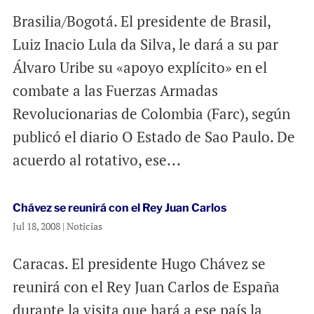
Brasilia/Bogotá. El presidente de Brasil,
Luiz Inacio Lula da Silva, le dará a su par
Álvaro Uribe su «apoyo explícito» en el
combate a las Fuerzas Armadas
Revolucionarias de Colombia (Farc), según
publicó el diario O Estado de Sao Paulo. De
acuerdo al rotativo, ese...
Chávez se reunirá con el Rey Juan Carlos
Jul 18, 2008
|
Noticias
Caracas. El presidente Hugo Chávez se
reunirá con el Rey Juan Carlos de España
durante la visita que hará a ese país la