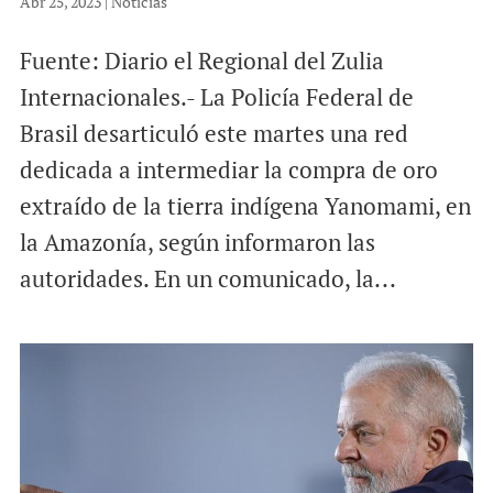
Abr 25, 2023
|
Noticias
Fuente: Diario el Regional del Zulia
Internacionales.- La Policía Federal de
Brasil desarticuló este martes una red
dedicada a intermediar la compra de oro
extraído de la tierra indígena Yanomami, en
la Amazonía, según informaron las
autoridades. En un comunicado, la...