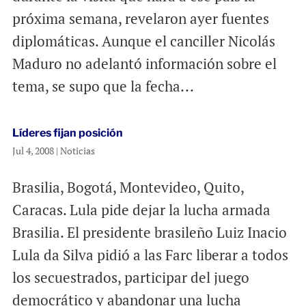
próxima semana, revelaron ayer fuentes
diplomáticas. Aunque el canciller Nicolás
Maduro no adelantó información sobre el
tema, se supo que la fecha...
Líderes fijan posición
Jul 4, 2008
|
Noticias
Brasilia, Bogotá, Montevideo, Quito,
Caracas. Lula pide dejar la lucha armada
Brasilia. El presidente brasileño Luiz Inacio
Lula da Silva pidió a las Farc liberar a todos
los secuestrados, participar del juego
democrático y abandonar una lucha