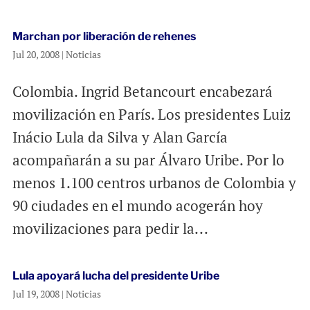
Marchan por liberación de rehenes
Jul 20, 2008
|
Noticias
Colombia. Ingrid Betancourt encabezará
movilización en París. Los presidentes Luiz
Inácio Lula da Silva y Alan García
acompañarán a su par Álvaro Uribe. Por lo
menos 1.100 centros urbanos de Colombia y
90 ciudades en el mundo acogerán hoy
movilizaciones para pedir la...
Lula apoyará lucha del presidente Uribe
Jul 19, 2008
|
Noticias