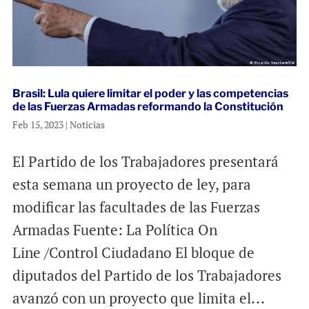
Brasil: Lula quiere limitar el poder y las competencias
de las Fuerzas Armadas reformando la Constitución
Feb 15, 2023
|
Noticias
El Partido de los Trabajadores presentará
esta semana un proyecto de ley, para
modificar las facultades de las Fuerzas
Armadas Fuente: La Política On
Line /Control Ciudadano El bloque de
diputados del Partido de los Trabajadores
avanzó con un proyecto que limita el...