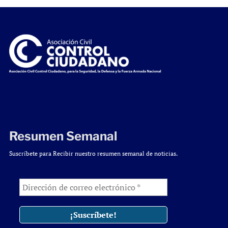
Resumen Semanal
Suscríbete para Recibir nuestro resumen semanal de noticias.