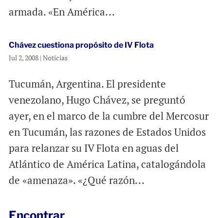
armada. «En América...
Chávez cuestiona propósito de IV Flota
Jul 2, 2008
|
Noticias
Tucumán, Argentina. El presidente
venezolano, Hugo Chávez, se preguntó
ayer, en el marco de la cumbre del Mercosur
en Tucumán, las razones de Estados Unidos
para relanzar su IV Flota en aguas del
Atlántico de América Latina, catalogándola
de «amenaza». «¿Qué razón...
Encontrar