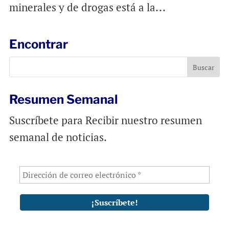
minerales y de drogas está a la...
Encontrar
Resumen Semanal
Suscríbete para Recibir nuestro resumen
semanal de noticias.