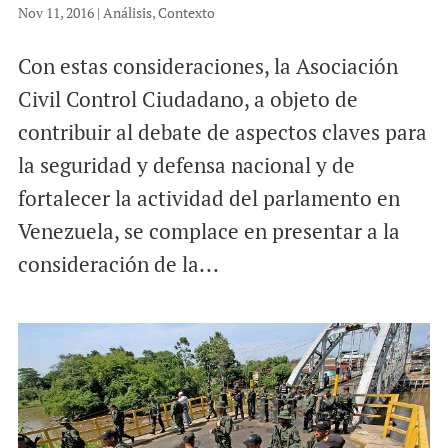
Nov 11, 2016
|
Análisis
,
Contexto
Con estas consideraciones, la Asociación
Civil Control Ciudadano, a objeto de
contribuir al debate de aspectos claves para
la seguridad y defensa nacional y de
fortalecer la actividad del parlamento en
Venezuela, se complace en presentar a la
consideración de la...