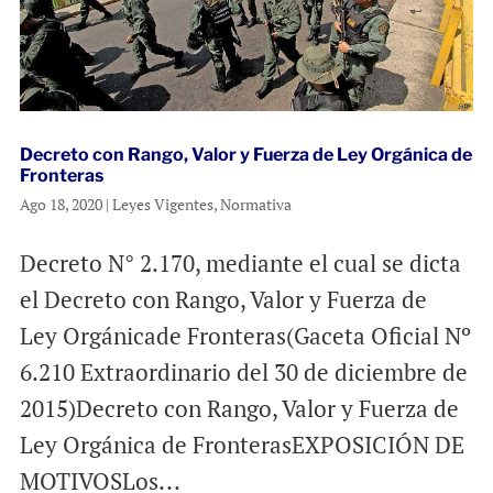
Decreto con Rango, Valor y Fuerza de Ley Orgánica de
Fronteras
Ago 18, 2020
|
Leyes Vigentes
,
Normativa
Decreto N° 2.170, mediante el cual se dicta
el Decreto con Rango, Valor y Fuerza de
Ley Orgánicade Fronteras(Gaceta Oficial Nº
6.210 Extraordinario del 30 de diciembre de
2015)Decreto con Rango, Valor y Fuerza de
Ley Orgánica de FronterasEXPOSICIÓN DE
MOTIVOSLos...