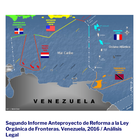
Segundo Informe Anteproyecto de Reforma a la Ley
Orgánica de Fronteras. Venezuela, 2016 / Análisis
Legal