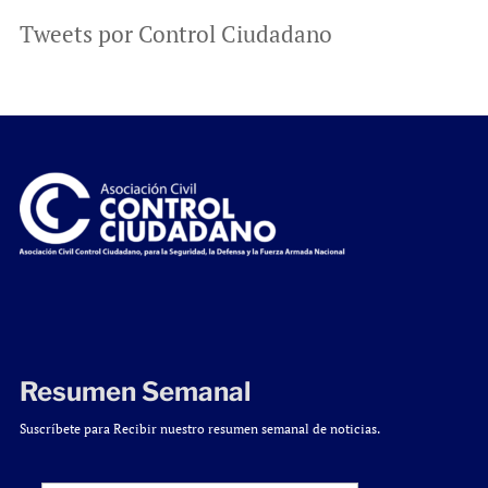
Tweets por Control Ciudadano
Resumen Semanal
Suscríbete para Recibir nuestro resumen semanal de noticias.