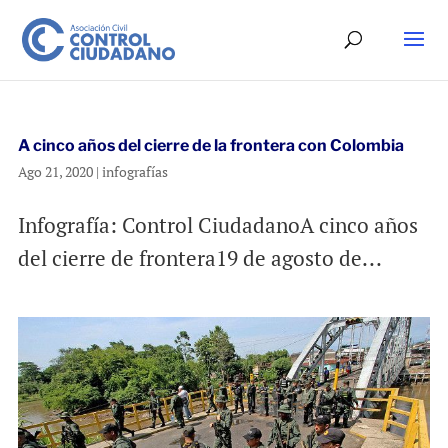
A cinco años del cierre de la frontera con Colombia
Ago 21, 2020
|
infografías
Infografía: Control CiudadanoA cinco años
del cierre de frontera19 de agosto de...