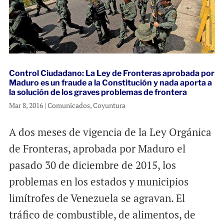
Control Ciudadano: La Ley de Fronteras aprobada por
Maduro es un fraude a la Constitución y nada aporta a
la solución de los graves problemas de frontera
Mar 8, 2016
|
Comunicados
,
Coyuntura
A dos meses de vigencia de la Ley Orgánica
de Fronteras, aprobada por Maduro el
pasado 30 de diciembre de 2015, los
problemas en los estados y municipios
limítrofes de Venezuela se agravan. El
tráfico de combustible, de alimentos, de