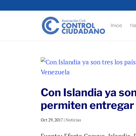
Inicio
No
Con Islandia ya son
permiten entregar
Oct 29, 2017
|
Noticias