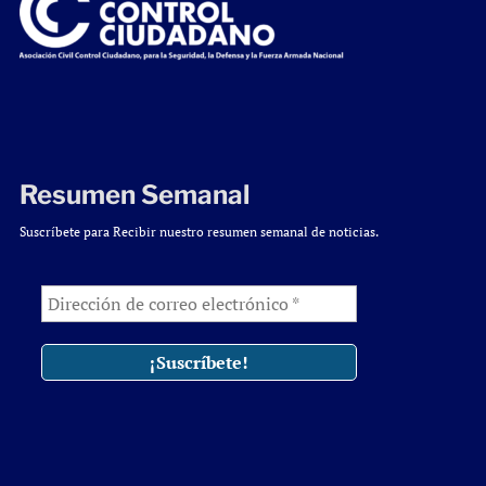
Resumen Semanal
Suscríbete para Recibir nuestro resumen semanal de noticias.