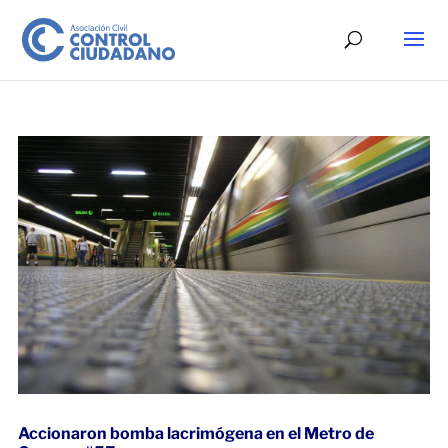
Accionaron bomba lacrimógena en el Metro de