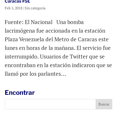
Caracas #5E
Feb 5, 2018
|
Sin categoría
Fuente: El Nacional Una bomba
lacrimógena fue accionada en la estación
Plaza Venezuela del Metro de Caracas este
lunes en horas de la mañana. El servicio fue
interrumpido. Usuarios de Twitter que se
encontraban en la estación indicaron que se
llamó por los parlantes...
Encontrar