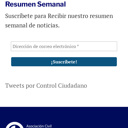
Resumen Semanal
Suscríbete para Recibir nuestro resumen
semanal de noticias.
Tweets por Control Ciudadano