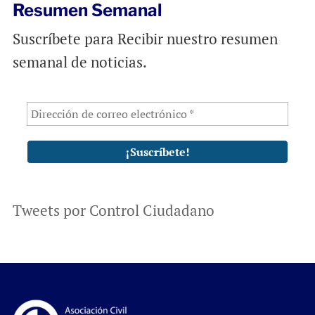
Resumen Semanal
Suscríbete para Recibir nuestro resumen
semanal de noticias.
Tweets por Control Ciudadano