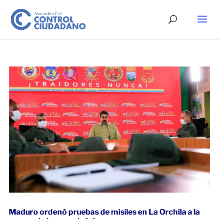
Maduro ordenó pruebas de misiles en La Orchila a la