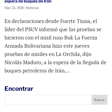
espera de buques de Irán
May 22, 2020
|
Noticias
En declaraciones desde Fuerte Tiuna, el
líder del PSUV informó que las pruebas se
hicieron con el misil ruso Buk La Fuerza
Armada Bolivariana hizo este jueves
pruebas de misiles en La Orchila, dijo
Nicolás Maduro, a la espera de la llegada de
buques petroleros de Irán...
Encontrar