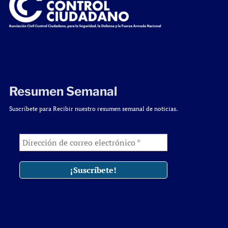
Resumen Semanal
Suscríbete para Recibir nuestro resumen semanal de noticias.