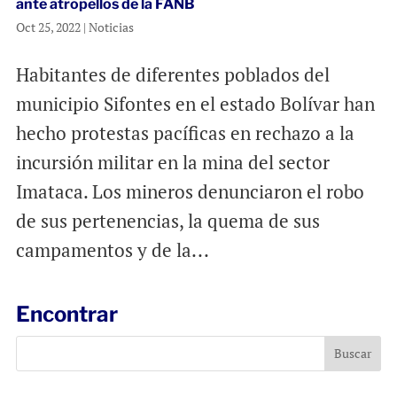
ante atropellos de la FANB
Oct 25, 2022
|
Noticias
Habitantes de diferentes poblados del
municipio Sifontes en el estado Bolívar han
hecho protestas pacíficas en rechazo a la
incursión militar en la mina del sector
Imataca. Los mineros denunciaron el robo
de sus pertenencias, la quema de sus
campamentos y de la...
Encontrar