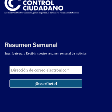
Resumen Semanal
Suscríbete para Recibir nuestro resumen semanal de noticias.