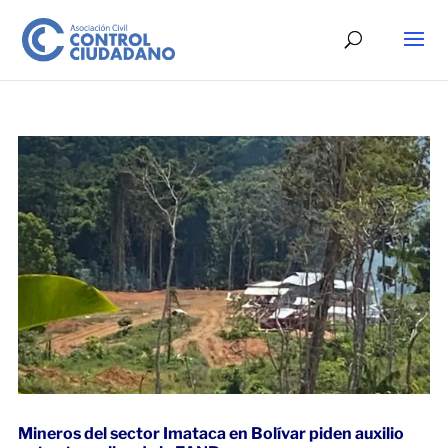
Mineros del sector Imataca en Bolívar piden auxilio