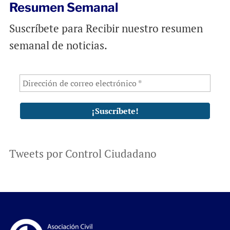
Resumen Semanal
Suscríbete para Recibir nuestro resumen
semanal de noticias.
Tweets por Control Ciudadano