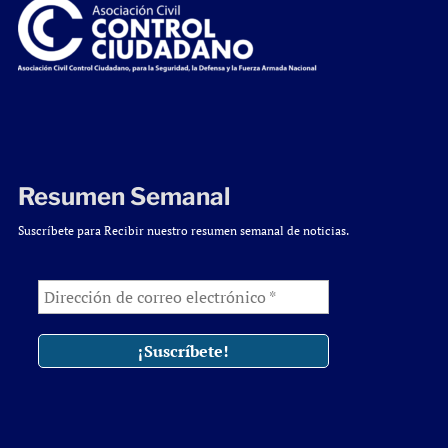
Resumen Semanal
Suscríbete para Recibir nuestro resumen semanal de noticias.