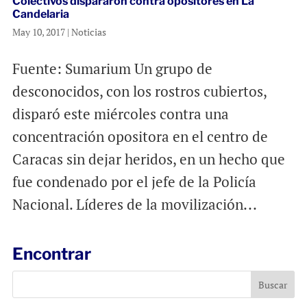
Colectivos dispararon contra opositores en La
Candelaria
May 10, 2017
|
Noticias
Fuente: Sumarium Un grupo de
desconocidos, con los rostros cubiertos,
disparó este miércoles contra una
concentración opositora en el centro de
Caracas sin dejar heridos, en un hecho que
fue condenado por el jefe de la Policía
Nacional. Líderes de la movilización...
Encontrar