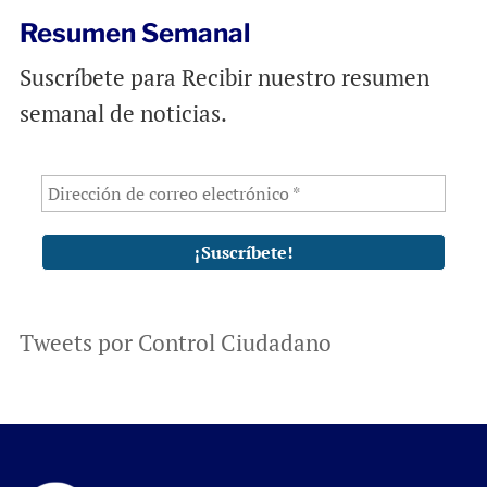
Resumen Semanal
Suscríbete para Recibir nuestro resumen
semanal de noticias.
Tweets por Control Ciudadano