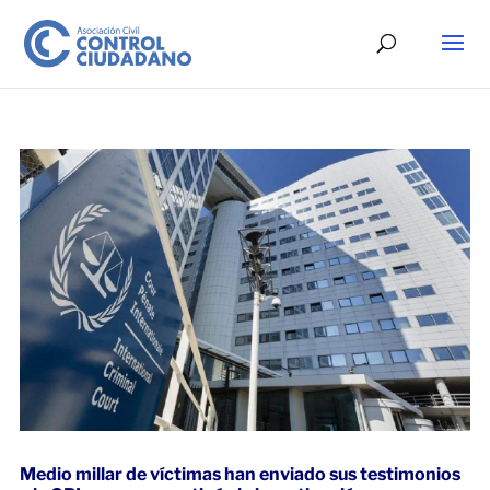
Medio millar de víctimas han enviado sus testimonios