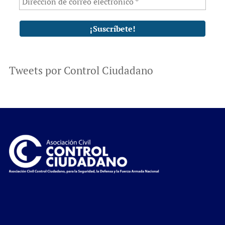
Tweets por Control Ciudadano