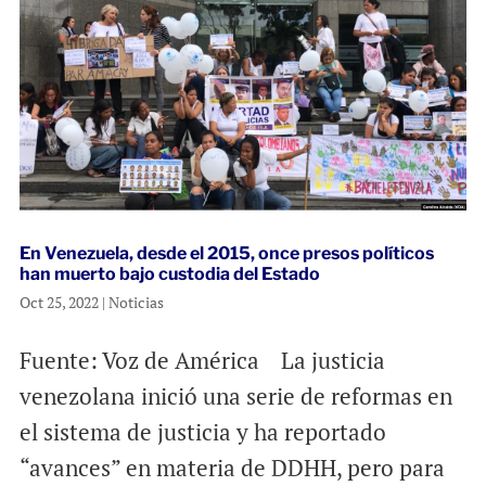
En Venezuela, desde el 2015, once presos políticos
han muerto bajo custodia del Estado
Oct 25, 2022
|
Noticias
Fuente: Voz de América La justicia
venezolana inició una serie de reformas en
el sistema de justicia y ha reportado
“avances” en materia de DDHH, pero para