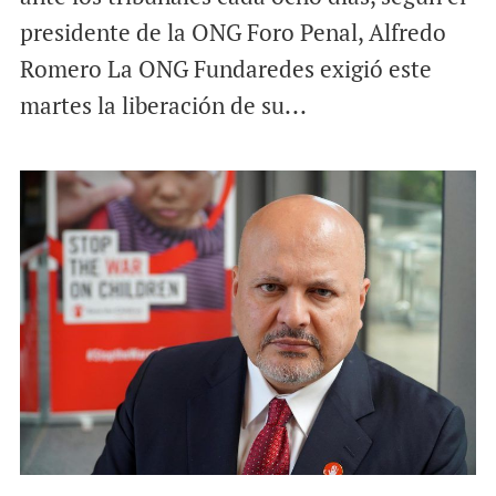
presidente de la ONG Foro Penal, Alfredo
Romero La ONG Fundaredes exigió este
martes la liberación de su...