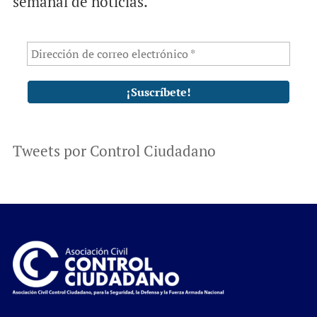
semanal de noticias.
Tweets por Control Ciudadano