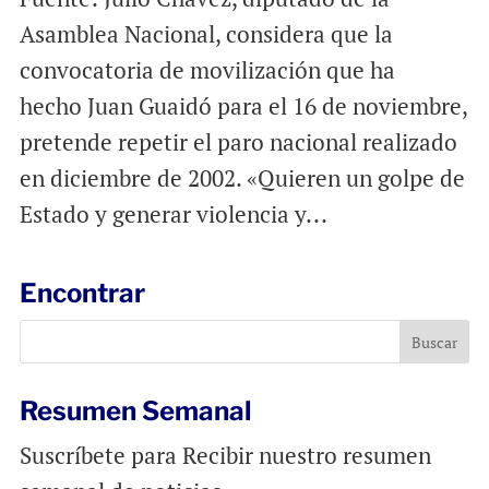
Asamblea Nacional, considera que la
convocatoria de movilización que ha
hecho Juan Guaidó para el 16 de noviembre,
pretende repetir el paro nacional realizado
en diciembre de 2002. «Quieren un golpe de
Estado y generar violencia y...
Encontrar
Resumen Semanal
Suscríbete para Recibir nuestro resumen