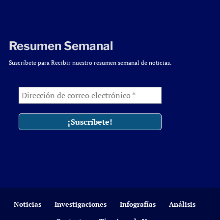
Resumen Semanal
Suscríbete para Recibir nuestro resumen semanal de noticias.
Noticias
Investigaciones
Infografías
Análisis