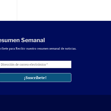
esumen Semanal
ríbete para Recibir nuestro resumen semanal de noticias.