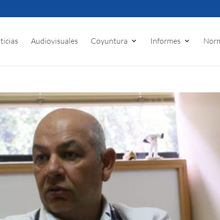
ticias
Audiovisuales
Coyuntura
Informes
Norm