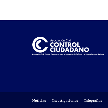
Noticias
Investigaciones
Infografías