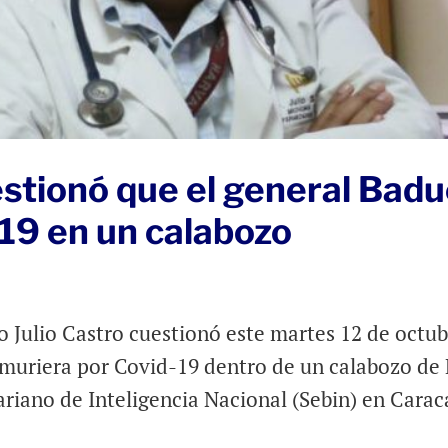
estionó que el general Badu
19 en un calabozo
o Julio Castro cuestionó este martes 12 de octu
 muriera por Covid-19 dentro de un calabozo de 
ariano de Inteligencia Nacional (Sebin) en Carac