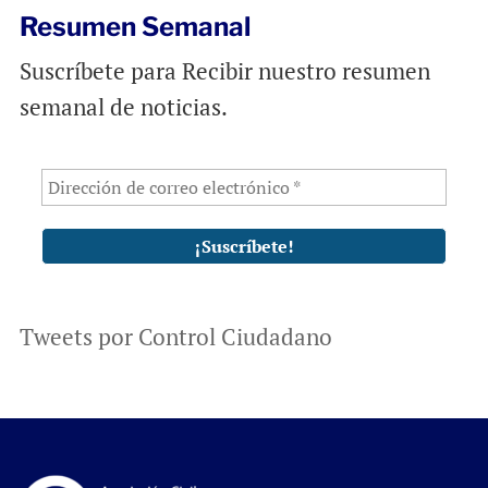
Resumen Semanal
Suscríbete para Recibir nuestro resumen
semanal de noticias.
Tweets por Control Ciudadano