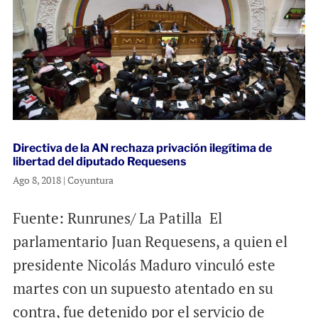
Directiva de la AN rechaza privación ilegítima de
libertad del diputado Requesens
Ago 8, 2018
|
Coyuntura
Fuente: Runrunes/ La Patilla El
parlamentario Juan Requesens, a quien el
presidente Nicolás Maduro vinculó este
martes con un supuesto atentado en su
contra, fue detenido por el servicio de