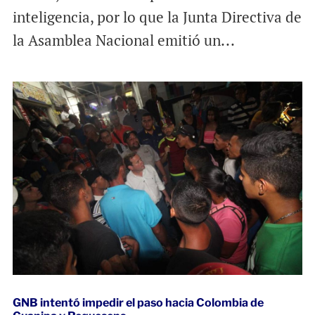
inteligencia, por lo que la Junta Directiva de
la Asamblea Nacional emitió un...
GNB intentó impedir el paso hacia Colombia de