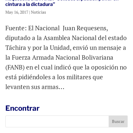
cintura a la dictadura”
May 16, 2017
|
Noticias
Fuente: El Nacional Juan Requesens,
diputado a la Asamblea Nacional del estado
Táchira y por la Unidad, envió un mensaje a
la Fuerza Armada Nacional Bolivariana
(FANB) en el cual indicó que la oposición no
está pidiéndoles a los militares que
levanten sus armas...
Encontrar