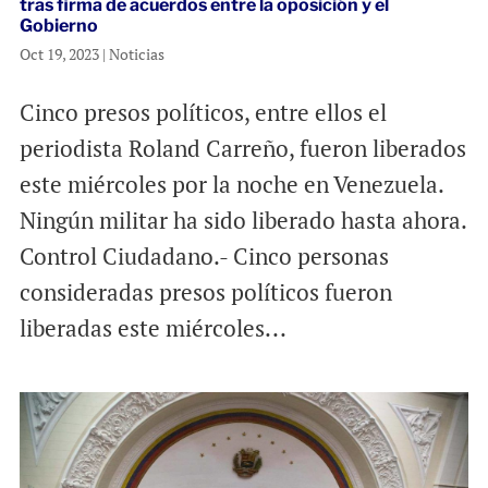
tras firma de acuerdos entre la oposición y el
Gobierno
Oct 19, 2023
|
Noticias
Cinco presos políticos, entre ellos el
periodista Roland Carreño, fueron liberados
este miércoles por la noche en Venezuela.
Ningún militar ha sido liberado hasta ahora.
Control Ciudadano.- Cinco personas
consideradas presos políticos fueron
liberadas este miércoles...