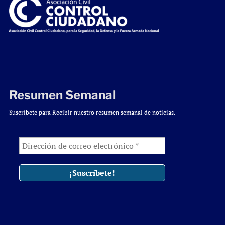
Resumen Semanal
Suscríbete para Recibir nuestro resumen semanal de noticias.