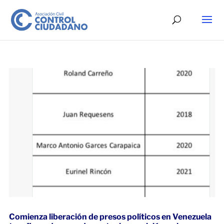
Comienza liberación de presos políticos en Venezuela