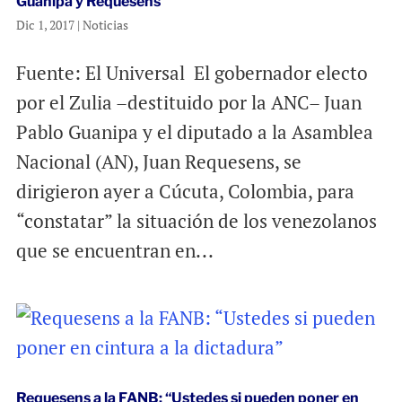
Guanipa y Requesens
Dic 1, 2017
|
Noticias
Fuente: El Universal El gobernador electo
por el Zulia –destituido por la ANC– Juan
Pablo Guanipa y el diputado a la Asamblea
Nacional (AN), Juan Requesens, se
dirigieron ayer a Cúcuta, Colombia, para
“constatar” la situación de los venezolanos
que se encuentran en...
Requesens a la FANB: “Ustedes si pueden poner en