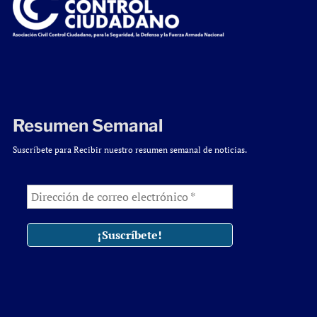
Resumen Semanal
Suscríbete para Recibir nuestro resumen semanal de noticias.