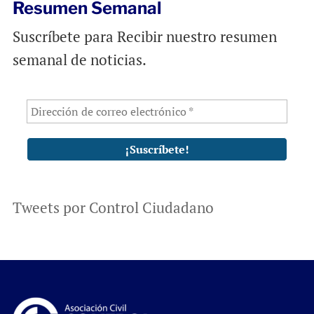
Resumen Semanal
Suscríbete para Recibir nuestro resumen
semanal de noticias.
Tweets por Control Ciudadano