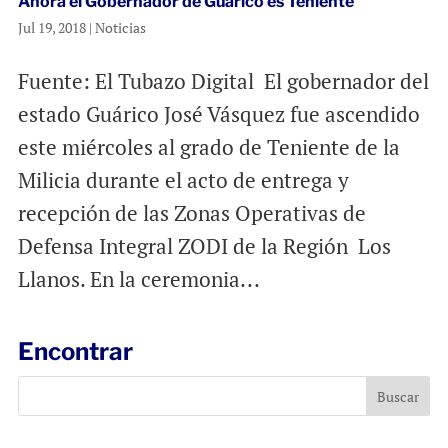
Ahora el Gobernador de Guárico es Teniente
Jul 19, 2018
|
Noticias
Fuente: El Tubazo Digital El gobernador del
estado Guárico José Vásquez fue ascendido
este miércoles al grado de Teniente de la
Milicia durante el acto de entrega y
recepción de las Zonas Operativas de
Defensa Integral ZODI de la Región Los
Llanos. En la ceremonia...
Encontrar