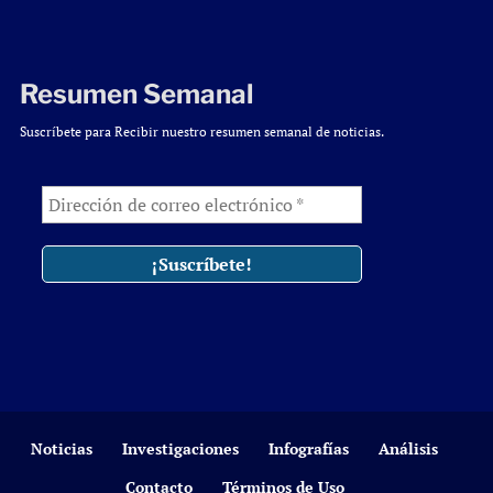
Resumen Semanal
Suscríbete para Recibir nuestro resumen semanal de noticias.
Noticias
Investigaciones
Infografías
Análisis
Contacto
Términos de Uso