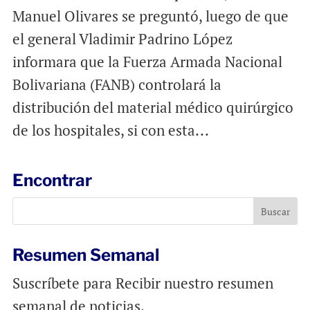
Manuel Olivares se preguntó, luego de que
el general Vladimir Padrino López
informara que la Fuerza Armada Nacional
Bolivariana (FANB) controlará la
distribución del material médico quirúrgico
de los hospitales, si con esta...
Encontrar
Resumen Semanal
Suscríbete para Recibir nuestro resumen
semanal de noticias.