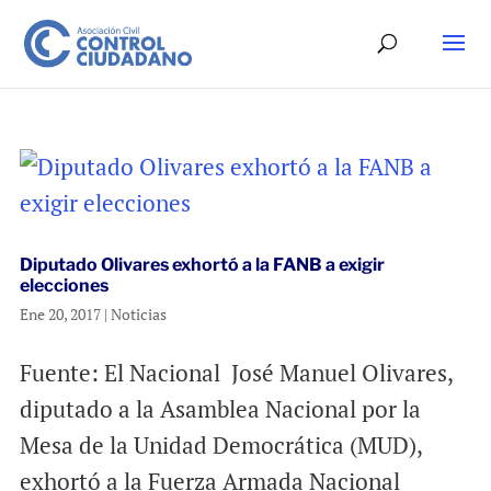
Diputado Olivares exhortó a la FANB a exigir
elecciones
Ene 20, 2017
|
Noticias
Fuente: El Nacional José Manuel Olivares,
diputado a la Asamblea Nacional por la
Mesa de la Unidad Democrática (MUD),
exhortó a la Fuerza Armada Nacional