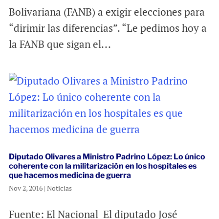
Bolivariana (FANB) a exigir elecciones para
“dirimir las diferencias”. “Le pedimos hoy a
la FANB que sigan el...
Diputado Olivares a Ministro Padrino López: Lo único
coherente con la militarización en los hospitales es
que hacemos medicina de guerra
Nov 2, 2016
|
Noticias
Fuente: El Nacional El diputado José