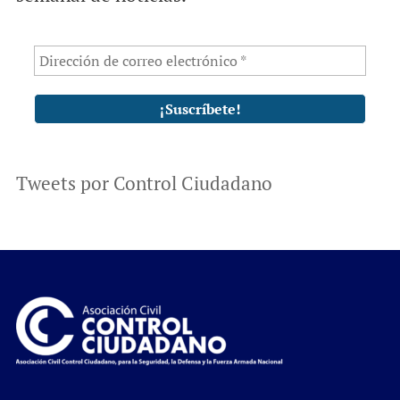
Tweets por Control Ciudadano