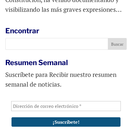
visibilizando las más graves expresiones...
Encontrar
Resumen Semanal
Suscríbete para Recibir nuestro resumen
semanal de noticias.