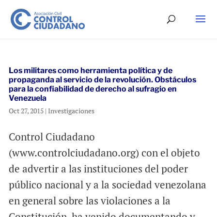
Los militares como herramienta política y de
propaganda al servicio de la revolución. Obstáculos
para la confiabilidad de derecho al sufragio en
Venezuela
Oct 27, 2015
|
Investigaciones
Control Ciudadano
(www.controlciudadano.org) con el objeto
de advertir a las instituciones del poder
público nacional y a la sociedad venezolana
en general sobre las violaciones a la
Constitución, ha venido documentando y