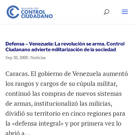
Defensa – Venezuela: La revolución se arma. Control
Ciudanano advierte militarización de la sociedad
Sep 20, 2008
|
Noticias
Caracas. El gobierno de Venezuela aumentó
los rangos y cargos de su cúpula militar,
continuó las compras de nuevos sistemas
de armas, institucionalizó las milicias,
dividió su territorio en cinco regiones para
la «defensa integral» y por primera vez lo
abrió a...