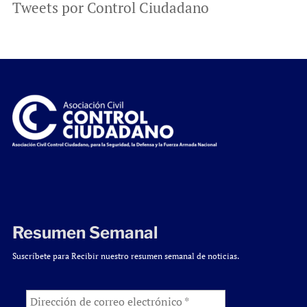
Tweets por Control Ciudadano
Resumen Semanal
Suscríbete para Recibir nuestro resumen semanal de noticias.