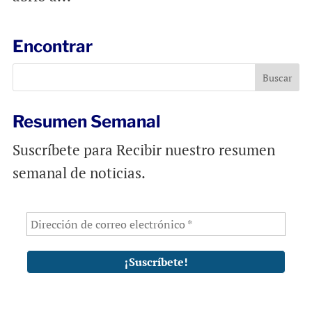
Encontrar
Resumen Semanal
Suscríbete para Recibir nuestro resumen
semanal de noticias.