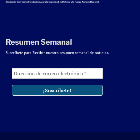
Resumen Semanal
Suscríbete para Recibir nuestro resumen semanal de noticias.