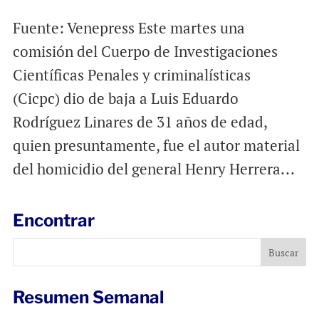
Fuente: Venepress Este martes una
comisión del Cuerpo de Investigaciones
Científicas Penales y criminalísticas
(Cicpc) dio de baja a Luis Eduardo
Rodríguez Linares de 31 años de edad,
quien presuntamente, fue el autor material
del homicidio del general Henry Herrera...
Encontrar
Resumen Semanal