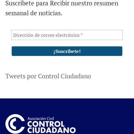
Suscríbete para Recibir nuestro resumen
semanal de noticias.
Tweets por Control Ciudadano