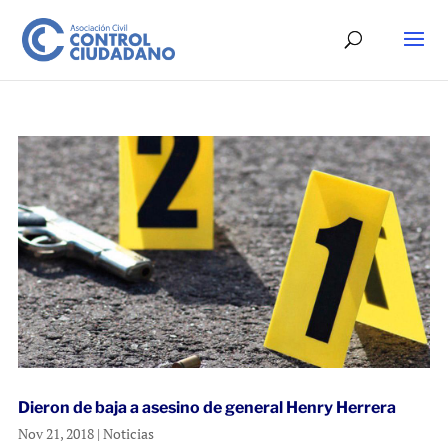
Dieron de baja a asesino de general Henry Herrera
Nov 21, 2018
|
Noticias