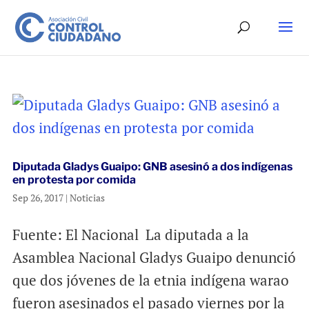
Diputada Gladys Guaipo: GNB asesinó a dos indígenas
en protesta por comida
Sep 26, 2017
|
Noticias
Fuente: El Nacional La diputada a la
Asamblea Nacional Gladys Guaipo denunció
que dos jóvenes de la etnia indígena warao
fueron asesinados el pasado viernes por la