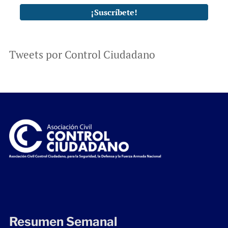
Tweets por Control Ciudadano
Resumen Semanal