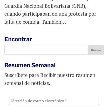
Guardia Nacional Bolivariana (GNB),
cuando participaban en una protesta por
falta de comida. También...
Encontrar
Resumen Semanal
Suscríbete para Recibir nuestro resumen
semanal de noticias.