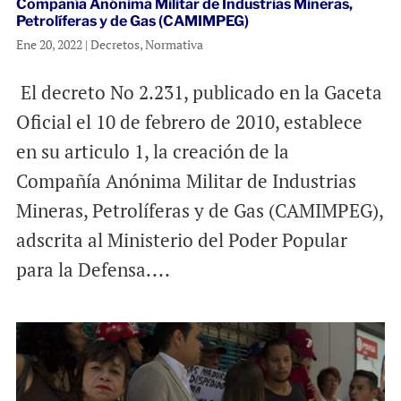
Compañía Anónima Militar de Industrias Mineras,
Petrolíferas y de Gas (CAMIMPEG)
Ene 20, 2022
|
Decretos
,
Normativa
El decreto No 2.231, publicado en la Gaceta
Oficial el 10 de febrero de 2010, establece
en su articulo 1, la creación de la
Compañía Anónima Militar de Industrias
Mineras, Petrolíferas y de Gas (CAMIMPEG),
adscrita al Ministerio del Poder Popular
para la Defensa....