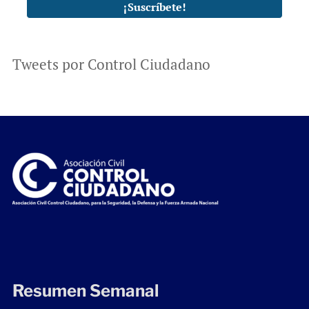
Tweets por Control Ciudadano
Resumen Semanal