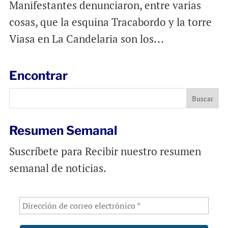
Manifestantes denunciaron, entre varias
cosas, que la esquina Tracabordo y la torre
Viasa en La Candelaria son los...
Encontrar
Resumen Semanal
Suscríbete para Recibir nuestro resumen
semanal de noticias.