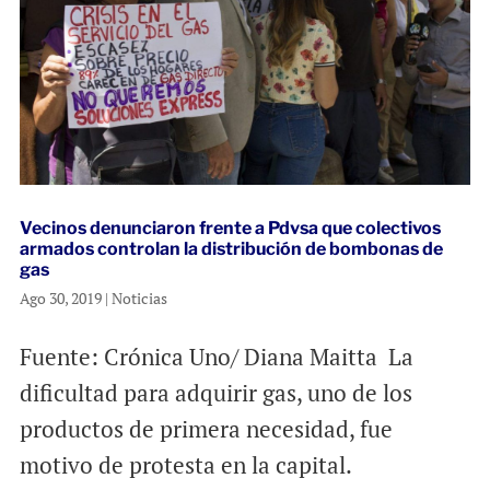
Vecinos denunciaron frente a Pdvsa que colectivos
armados controlan la distribución de bombonas de
gas
Ago 30, 2019
|
Noticias
Fuente: Crónica Uno/ Diana Maitta La
dificultad para adquirir gas, uno de los
productos de primera necesidad, fue
motivo de protesta en la capital.