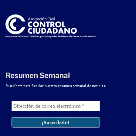
Resumen Semanal
Suscríbete para Recibir nuestro resumen semanal de noticias.