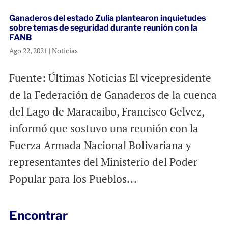
Ganaderos del estado Zulia plantearon inquietudes
sobre temas de seguridad durante reunión con la
FANB
Ago 22, 2021
|
Noticias
Fuente: Últimas Noticias El vicepresidente
de la Federación de Ganaderos de la cuenca
del Lago de Maracaibo, Francisco Gelvez,
informó que sostuvo una reunión con la
Fuerza Armada Nacional Bolivariana y
representantes del Ministerio del Poder
Popular para los Pueblos...
Encontrar