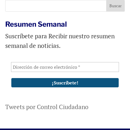
Resumen Semanal
Suscríbete para Recibir nuestro resumen
semanal de noticias.
Tweets por Control Ciudadano