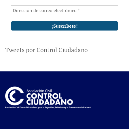
Tweets por Control Ciudadano