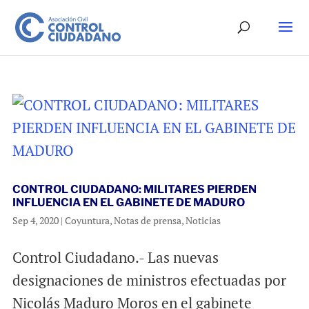
CONTROL CIUDADANO: MILITARES PIERDEN
INFLUENCIA EN EL GABINETE DE MADURO
Sep 4, 2020
|
Coyuntura
,
Notas de prensa
,
Noticias
Control Ciudadano.- Las nuevas
designaciones de ministros efectuadas por
Nicolás Maduro Moros en el gabinete