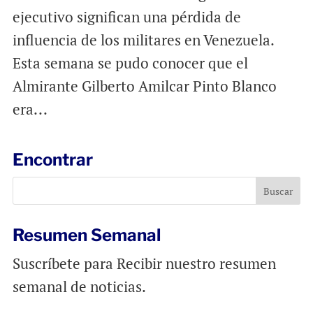
ejecutivo significan una pérdida de
influencia de los militares en Venezuela.
Esta semana se pudo conocer que el
Almirante Gilberto Amilcar Pinto Blanco
era...
Encontrar
Resumen Semanal
Suscríbete para Recibir nuestro resumen
semanal de noticias.