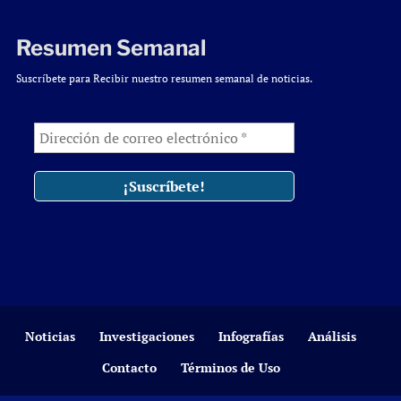
Resumen Semanal
Suscríbete para Recibir nuestro resumen semanal de noticias.
Noticias
Investigaciones
Infografías
Análisis
Contacto
Términos de Uso