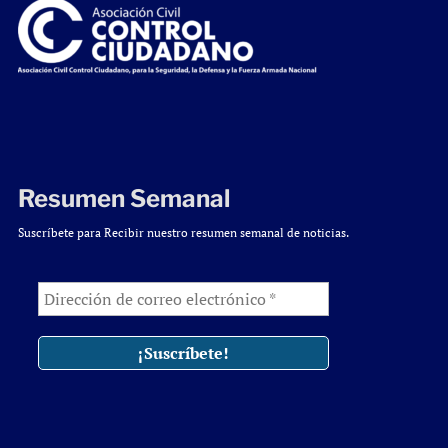
Resumen Semanal
Suscríbete para Recibir nuestro resumen semanal de noticias.