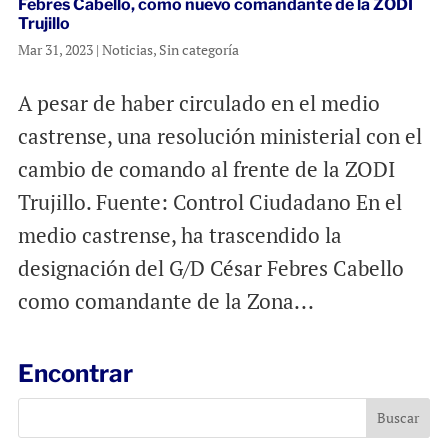
Febres Cabello, como nuevo comandante de la ZODI
Trujillo
Mar 31, 2023
|
Noticias
,
Sin categoría
A pesar de haber circulado en el medio
castrense, una resolución ministerial con el
cambio de comando al frente de la ZODI
Trujillo. Fuente: Control Ciudadano En el
medio castrense, ha trascendido la
designación del G/D César Febres Cabello
como comandante de la Zona...
Encontrar