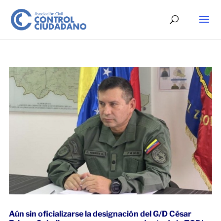
Aún sin oficializarse la designación del G/D César