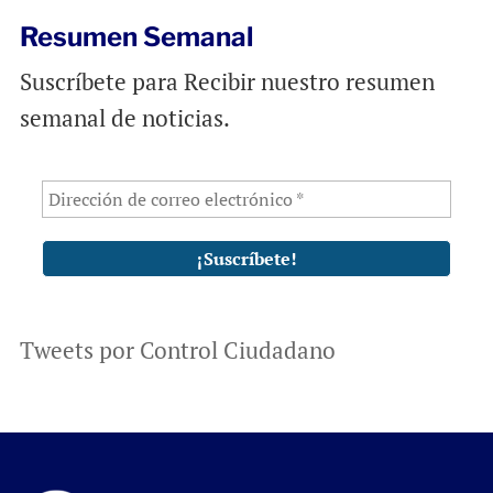
Resumen Semanal
Suscríbete para Recibir nuestro resumen
semanal de noticias.
Tweets por Control Ciudadano