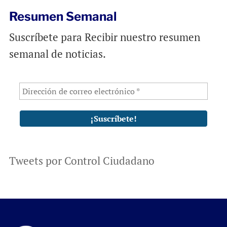
Resumen Semanal
Suscríbete para Recibir nuestro resumen
semanal de noticias.
Tweets por Control Ciudadano