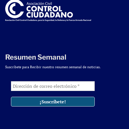
Resumen Semanal
Suscríbete para Recibir nuestro resumen semanal de noticias.