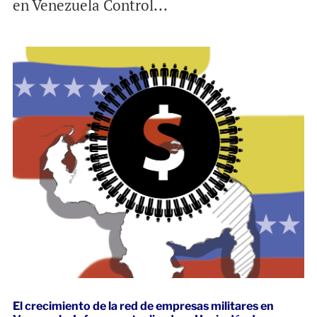
en Venezuela Control...
El crecimiento de la red de empresas militares en