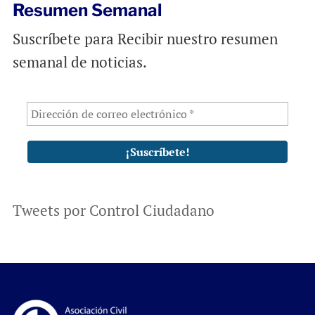
Resumen Semanal
Suscríbete para Recibir nuestro resumen
semanal de noticias.
Tweets por Control Ciudadano