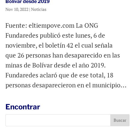
Bolívar desde 2019
Nov 10, 2022
|
Noticias
Fuente: eltiempove.com La ONG
Fundaredes publicó este lunes, 6 de
noviembre, el boletín 42 el cual señala
que 26 personas han desaparecido en las
minas de Bolívar desde el año 2019.
Fundaredes aclaró que de ese total, 18
personas desaparecieron en el municipio...
Encontrar