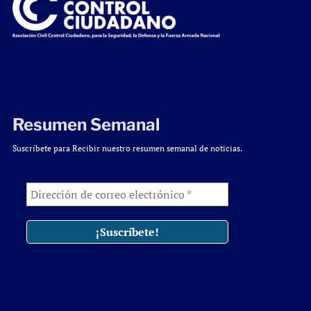
Resumen Semanal
Suscríbete para Recibir nuestro resumen semanal de noticias.