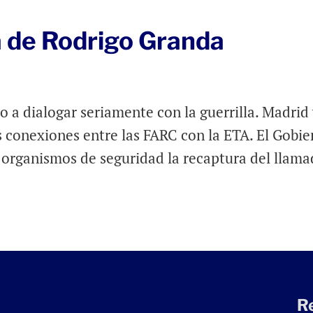
 de Rodrigo Granda
o a dialogar seriamente con la guerrilla. Madrid
s conexiones entre las FARC con la ETA. El Gobie
 organismos de seguridad la recaptura del llam
R