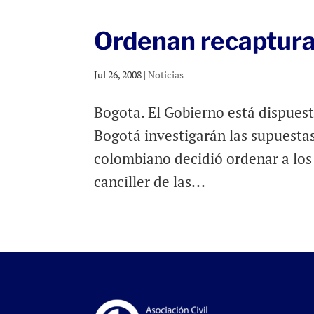
Ordenan recaptura
Jul 26, 2008
|
Noticias
Bogota. El Gobierno está dispuest
Bogotá investigarán las supuesta
colombiano decidió ordenar a los
canciller de las...