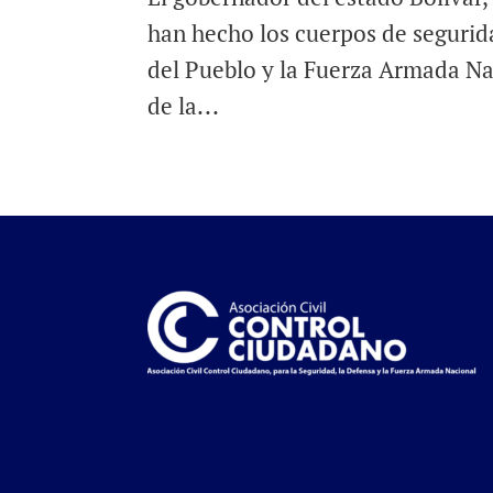
han hecho los cuerpos de segurida
del Pueblo y la Fuerza Armada Nac
de la...