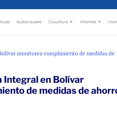
ticias
Audiovisuales
Coyuntura
Informes
Norm
Integral en Bolívar
iento de medidas de ahorr