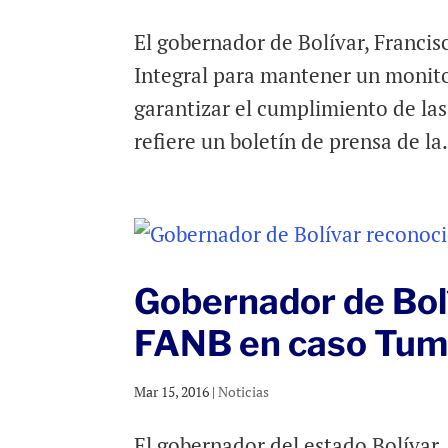
El gobernador de Bolívar, Franci
Integral para mantener un monito
garantizar el cumplimiento de las
refiere un boletín de prensa de la.
Gobernador de Bol
FANB en caso Tu
Mar 15, 2016
|
Noticias
El gobernador del estado Bolívar