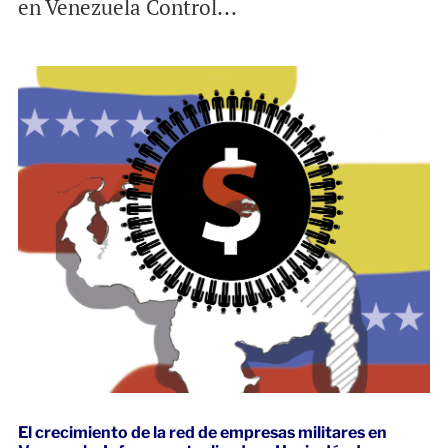
en Venezuela Control...
El crecimiento de la red de empresas militares en