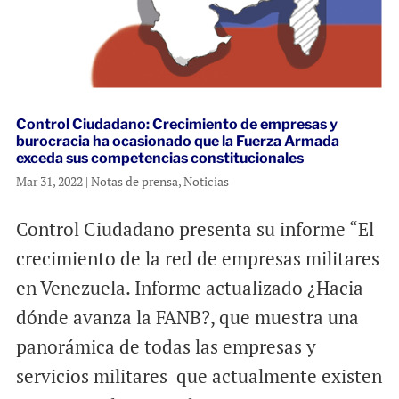
Control Ciudadano: Crecimiento de empresas y
burocracia ha ocasionado que la Fuerza Armada
exceda sus competencias constitucionales
Mar 31, 2022
|
Notas de prensa
,
Noticias
Control Ciudadano presenta su informe “El
crecimiento de la red de empresas militares
en Venezuela. Informe actualizado ¿Hacia
dónde avanza la FANB?, que muestra una
panorámica de todas las empresas y
servicios militares que actualmente existen