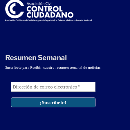
Resumen Semanal
Suscríbete para Recibir nuestro resumen semanal de noticias.