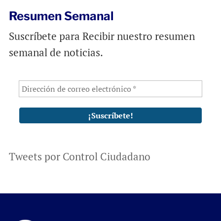
Resumen Semanal
Suscríbete para Recibir nuestro resumen
semanal de noticias.
Tweets por Control Ciudadano