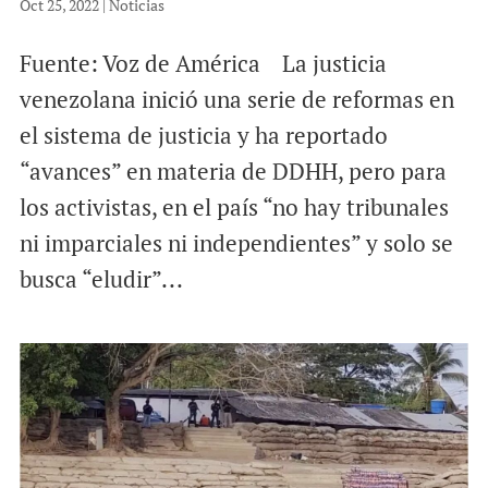
Oct 25, 2022
|
Noticias
Fuente: Voz de América La justicia
venezolana inició una serie de reformas en
el sistema de justicia y ha reportado
“avances” en materia de DDHH, pero para
los activistas, en el país “no hay tribunales
ni imparciales ni independientes” y solo se
busca “eludir”...