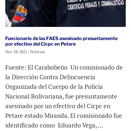
Funcionario de las FAES asesinado presuntamente
por efectivo del Cicpc en Petare
Nov 28, 2021
|
Noticias
Fuente: El Carabobeño Un comisionado de
la Dirección Contra Delincuencia
Organizada del Cuerpo de la Policía
Nacional Bolivariana, fue presuntamente
asesinado por un efectivo del Cicpc en
Petare estado Miranda. El comisionado fue
identificado como Eduardo Vega,...