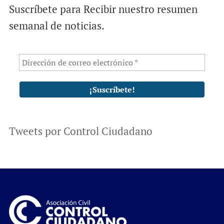
Suscríbete para Recibir nuestro resumen
semanal de noticias.
Tweets por Control Ciudadano