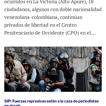
ocurridos en La Victoria (Alto Apure), 18
ciudadanos, algunos con doble nacionalidad
venezolana-colombiana, continúan
privados de libertad en el Centro
Penitenciario de Occidente (CPO) en el...
SIP: Fuerzas represivas están a la caza de periodistas
en el país