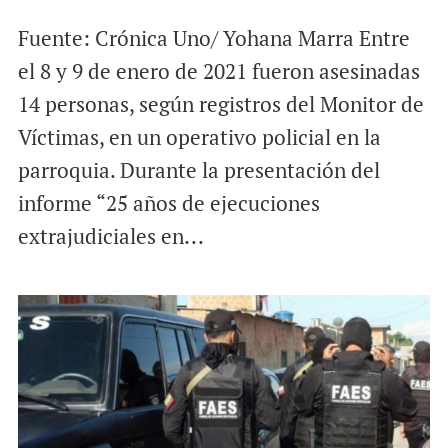
Fuente: Crónica Uno/ Yohana Marra Entre
el 8 y 9 de enero de 2021 fueron asesinadas
14 personas, según registros del Monitor de
Víctimas, en un operativo policial en la
parroquia. Durante la presentación del
informe “25 años de ejecuciones
extrajudiciales en...