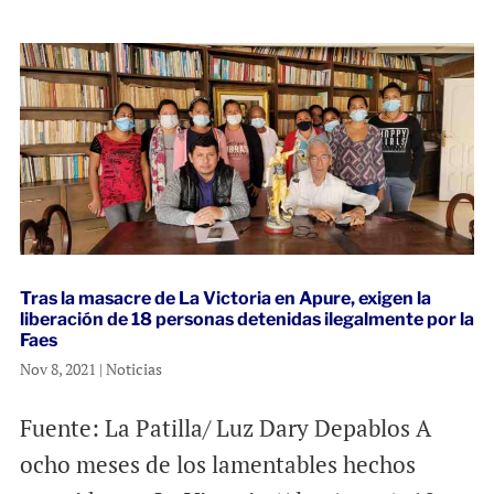
Tras la masacre de La Victoria en Apure, exigen la
liberación de 18 personas detenidas ilegalmente por la
Faes
Nov 8, 2021
|
Noticias
Fuente: La Patilla/ Luz Dary Depablos A
ocho meses de los lamentables hechos