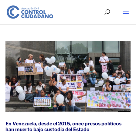
En Venezuela, desde el 2015, once presos políticos
han muerto bajo custodia del Estado