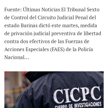
Fuente: Últimas Noticias El Tribunal Sexto
de Control del Circuito Judicial Penal del
estado Barinas dictó este martes, medida
de privación judicial preventiva de libertad
contra dos efectivos de las Fuerzas de
Acciones Especiales (FAES) de la Policía
Nacional...