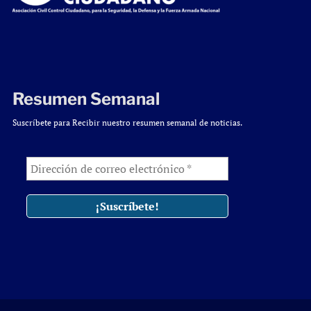
Resumen Semanal
Suscríbete para Recibir nuestro resumen semanal de noticias.