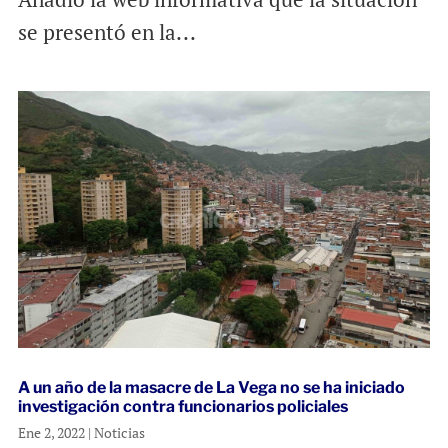
se presentó en la...
A un año de la masacre de La Vega no se ha iniciado
investigación contra funcionarios policiales
Ene 2, 2022
|
Noticias