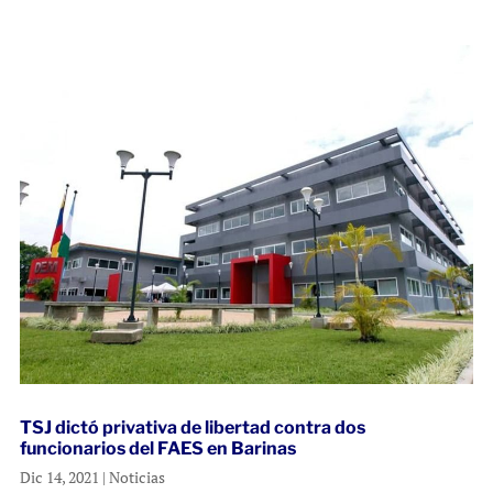
TSJ dictó privativa de libertad contra dos
funcionarios del FAES en Barinas
Dic 14, 2021
|
Noticias