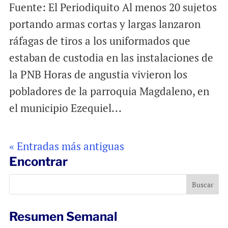
Fuente: El Periodiquito Al menos 20 sujetos
portando armas cortas y largas lanzaron
ráfagas de tiros a los uniformados que
estaban de custodia en las instalaciones de
la PNB Horas de angustia vivieron los
pobladores de la parroquia Magdaleno, en
el municipio Ezequiel...
« Entradas más antiguas
Encontrar
Resumen Semanal