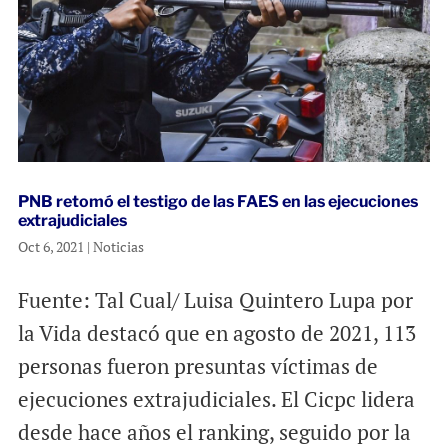
PNB retomó el testigo de las FAES en las ejecuciones
extrajudiciales
Oct 6, 2021
|
Noticias
Fuente: Tal Cual/ Luisa Quintero Lupa por
la Vida destacó que en agosto de 2021, 113
personas fueron presuntas víctimas de
ejecuciones extrajudiciales. El Cicpc lidera
desde hace años el ranking, seguido por la