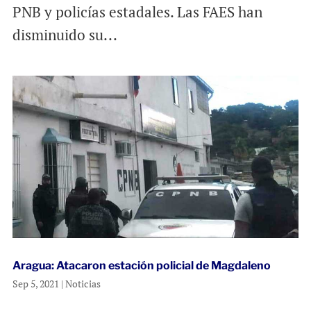
PNB y policías estadales. Las FAES han
disminuido su...
Aragua: Atacaron estación policial de Magdaleno
Sep 5, 2021
|
Noticias