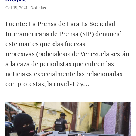
Oct 19, 2021
|
Noticias
Fuente: La Prensa de Lara La Sociedad
Interamericana de Prensa (SIP) denunció
este martes que «las fuerzas
represivas (policiales)» de Venezuela «están
a la caza de periodistas que cubren las
noticias», especialmente las relacionadas
con protestas, la covid-19 y...