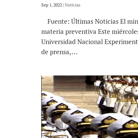
Sep 1, 2022
|
Noticias
Fuente: Últimas Noticias El mini
materia preventiva Este miércole
Universidad Nacional Experiment
de prensa,...