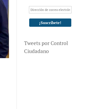
Tweets por Control
Ciudadano