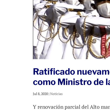
Ratificado nuevam
como Ministro de 
Jul 8, 2020
|
Noticias
Y renovación parcial del Alto ma