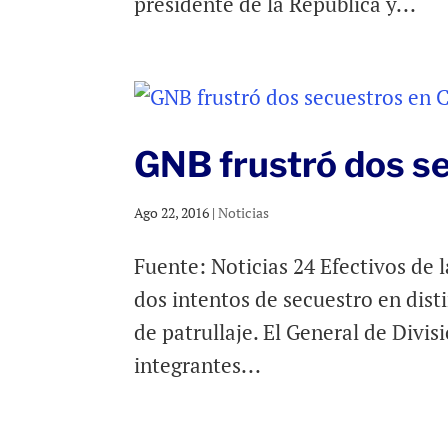
presidente de la República y...
GNB frustró dos s
Ago 22, 2016
|
Noticias
Fuente: Noticias 24 Efectivos de 
dos intentos de secuestro en disti
de patrullaje. El General de Divis
integrantes...