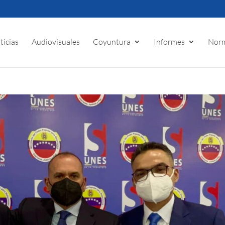
ticias
Audiovisuales
Coyuntura
Informes
Norm