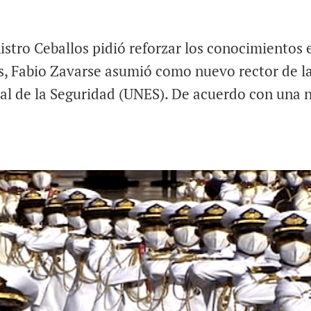
stro Ceballos pidió reforzar los conocimientos 
s, Fabio Zavarse asumió como nuevo rector de l
al de la Seguridad (UNES). De acuerdo con una 