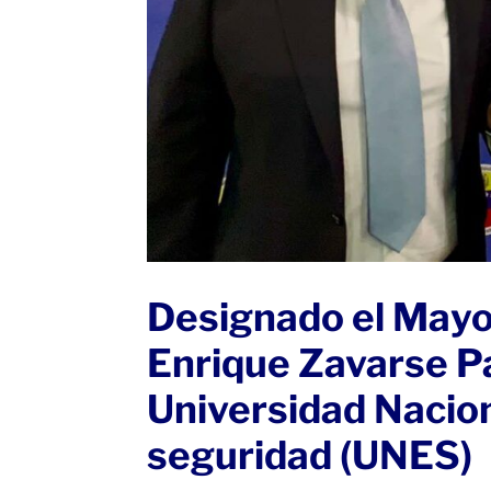
Designado el Mayo
Enrique Zavarse Pa
Universidad Nacion
seguridad (UNES)