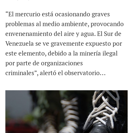
“El mercurio está ocasionando graves
problemas al medio ambiente, provocando
envenenamiento del aire y agua. El Sur de
Venezuela se ve gravemente expuesto por
este elemento, debido a la minería ilegal
por parte de organizaciones
criminales”, alertó el observatorio...