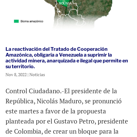
La reactivación del Tratado de Cooperación
Amazónica, obligaría a Venezuela a suprimir la
actividad minera, anarquizada e ilegal que permite en
su territorio.
Nov 8, 2022
|
Noticias
Control Ciudadano.-El presidente de la
República, Nicolás Maduro, se pronunció
este martes a favor de la propuesta
planteada por el Gustavo Petro, presidente
de Colombia, de crear un bloque para la