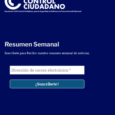
Resumen Semanal
Suscríbete para Recibir nuestro resumen semanal de noticias.