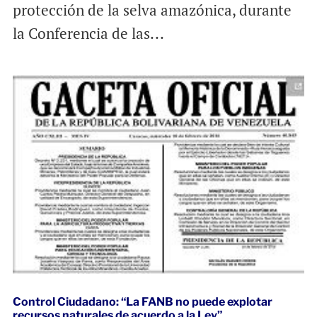
protección de la selva amazónica, durante
la Conferencia de las...
Control Ciudadano: “La FANB no puede explotar
recursos naturales de acuerdo a la Ley”