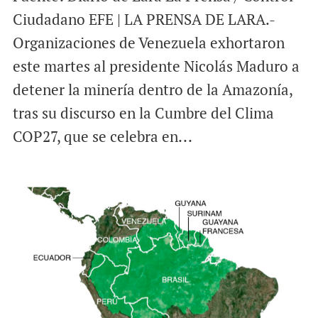
Ciudadano EFE | LA PRENSA DE LARA.-
Organizaciones de Venezuela exhortaron
este martes al presidente Nicolás Maduro a
detener la minería dentro de la Amazonía,
tras su discurso en la Cumbre del Clima
COP27, que se celebra en...