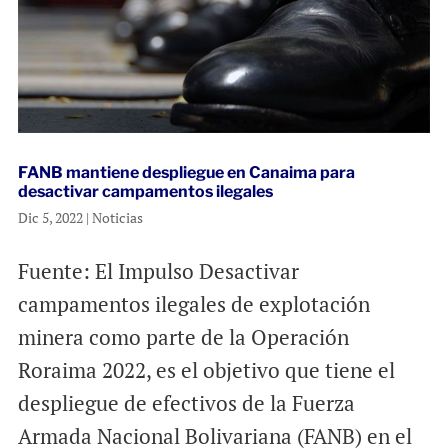
FANB mantiene despliegue en Canaima para
desactivar campamentos ilegales
Dic 5, 2022
|
Noticias
Fuente: El Impulso Desactivar
campamentos ilegales de explotación
minera como parte de la Operación
Roraima 2022, es el objetivo que tiene el
despliegue de efectivos de la Fuerza
Armada Nacional Bolivariana (FANB) en el