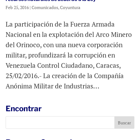
Feb 25, 2016
|
Comunicados
,
Coyuntura
La participación de la Fuerza Armada
Nacional en la explotación del Arco Minero
del Orinoco, con una nueva corporación
militar, profundizará la corrupción en
Venezuela Control Ciudadano, Caracas,
25/02/2016.- La creación de la Compañía
Anónima Militar de Industrias...
Encontrar