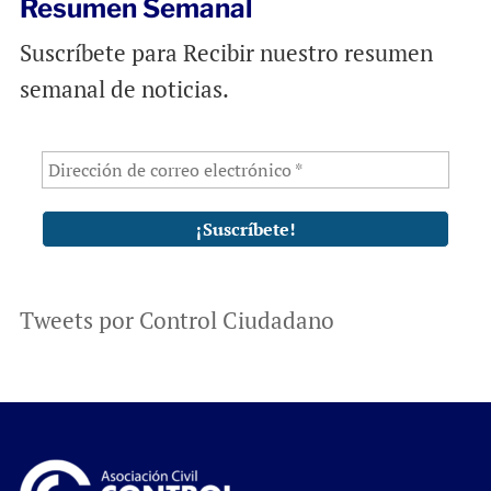
Resumen Semanal
Suscríbete para Recibir nuestro resumen
semanal de noticias.
Tweets por Control Ciudadano