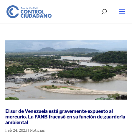
El sur de Venezuela está gravemente expuesto al
mercurio. La FANB fracasó en su función de guardería
ambiental
Feb 24, 2023
|
Noticias