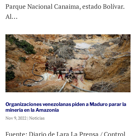
Parque Nacional Canaima, estado Bolívar.
Al...
Organizaciones venezolanas piden a Maduro parar la
minería en la Amazonía
Nov 9, 2022
|
Noticias
Fuente: Diario de Lara La Prensa / Control