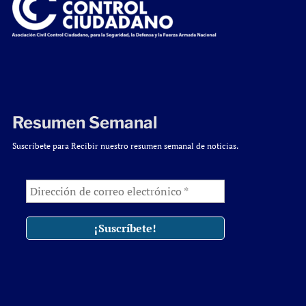
Resumen Semanal
Suscríbete para Recibir nuestro resumen semanal de noticias.