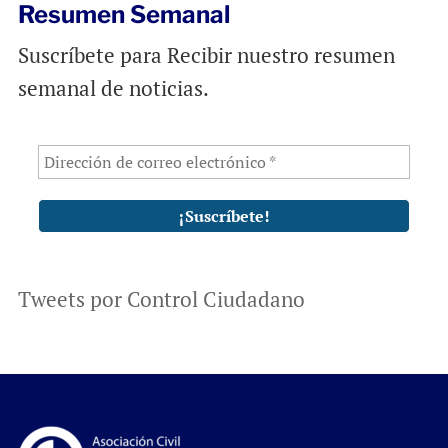
Resumen Semanal
Suscríbete para Recibir nuestro resumen
semanal de noticias.
Tweets por Control Ciudadano