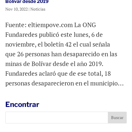
Bolívar desde 2019
Nov 10, 2022
|
Noticias
Fuente: eltiempove.com La ONG
Fundaredes publicó este lunes, 6 de
noviembre, el boletín 42 el cual señala
que 26 personas han desaparecido en las
minas de Bolívar desde el año 2019.
Fundaredes aclaró que de ese total, 18
personas desaparecieron en el municipio...
Encontrar