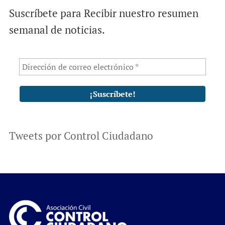
Suscríbete para Recibir nuestro resumen
semanal de noticias.
Tweets por Control Ciudadano