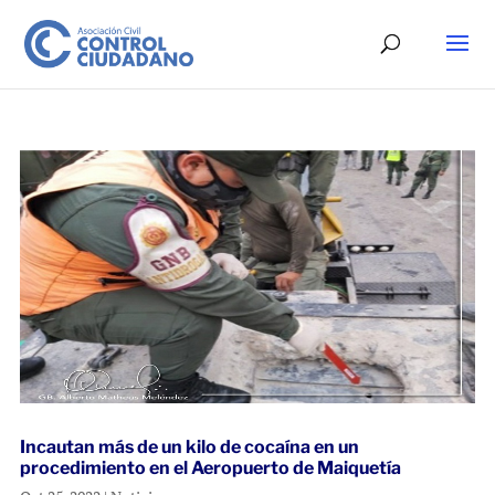
Incautan más de un kilo de cocaína en un
procedimiento en el Aeropuerto de Maiquetía