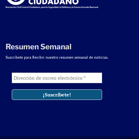
Resumen Semanal
Suscríbete para Recibir nuestro resumen semanal de noticias.