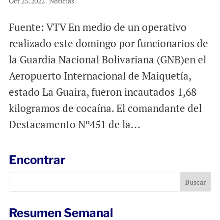
Oct 25, 2022
|
Noticias
Fuente: VTV En medio de un operativo
realizado este domingo por funcionarios de
la Guardia Nacional Bolivariana (GNB)en el
Aeropuerto Internacional de Maiquetía,
estado La Guaira, fueron incautados 1,68
kilogramos de cocaína. El comandante del
Destacamento Nº451 de la...
Encontrar
Resumen Semanal