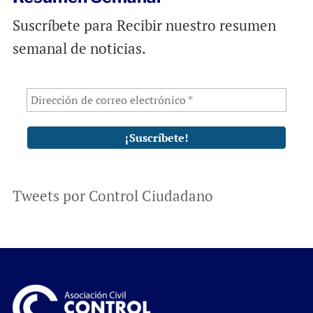
Suscríbete para Recibir nuestro resumen
semanal de noticias.
Tweets por Control Ciudadano