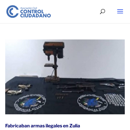
Fabricaban armas ilegales en Zulia