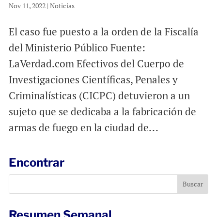
Nov 11, 2022
|
Noticias
El caso fue puesto a la orden de la Fiscalía
del Ministerio Público Fuente:
LaVerdad.com Efectivos del Cuerpo de
Investigaciones Científicas, Penales y
Criminalísticas (CICPC) detuvieron a un
sujeto que se dedicaba a la fabricación de
armas de fuego en la ciudad de...
Encontrar
Resumen Semanal