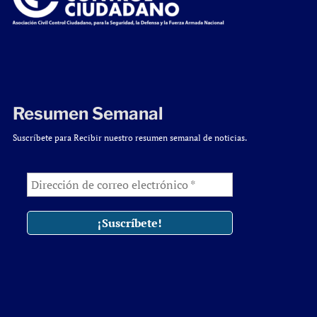
Resumen Semanal
Suscríbete para Recibir nuestro resumen semanal de noticias.