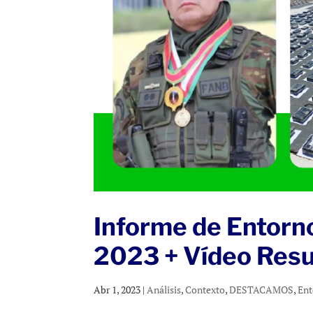
Informe de Entorn
2023 + Vídeo Re
Abr 1, 2023
|
Análisis
,
Contexto
,
DESTACAMOS
,
Ent