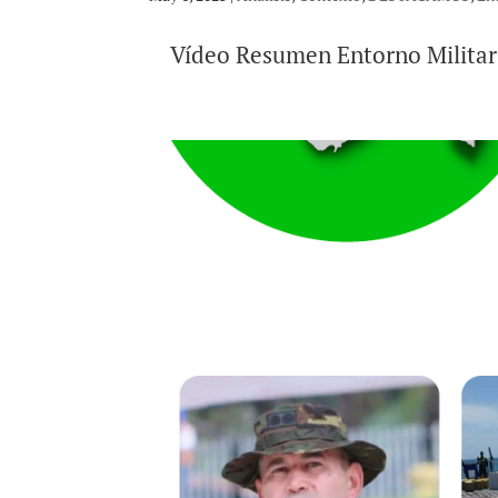
Vídeo Resumen Entorno Militar 