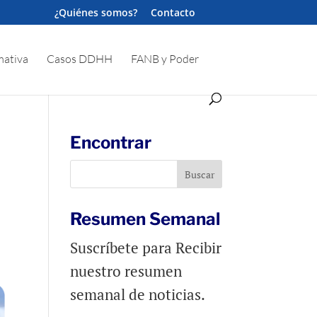
¿Quiénes somos?
Contacto
ativa
Casos DDHH
FANB y Poder
Encontrar
Resumen Semanal
Suscríbete para Recibir
nuestro resumen
semanal de noticias.