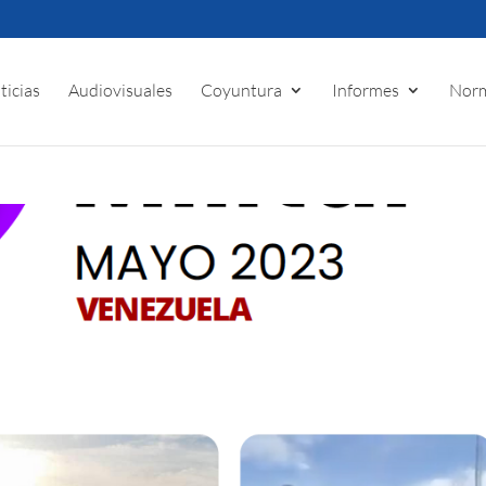
ticias
Audiovisuales
Coyuntura
Informes
Norm