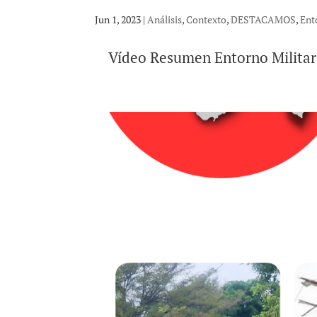
Jun 1, 2023
|
Análisis
,
Contexto
,
DESTACAMOS
,
Ent
Vídeo Resumen Entorno Militar 