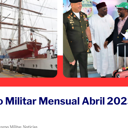
 Militar Mensual Abril 20
torno Militar
,
Noticias