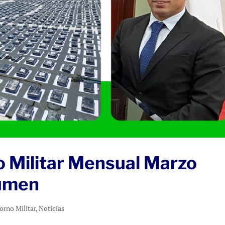
o Militar Mensual Marzo
sumen
orno Militar
,
Noticias