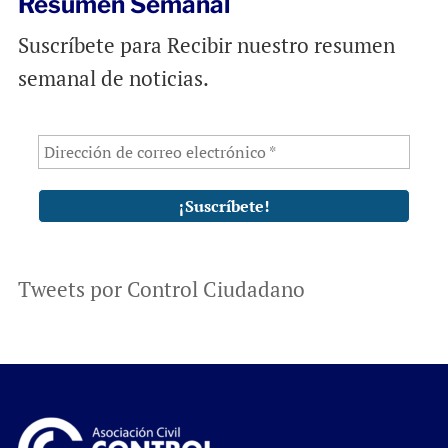
Resumen Semanal
Suscríbete para Recibir nuestro resumen
semanal de noticias.
Tweets por Control Ciudadano