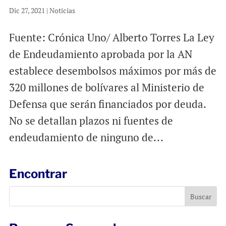
Dic 27, 2021
|
Noticias
Fuente: Crónica Uno/ Alberto Torres La Ley
de Endeudamiento aprobada por la AN
establece desembolsos máximos por más de
320 millones de bolívares al Ministerio de
Defensa que serán financiados por deuda.
No se detallan plazos ni fuentes de
endeudamiento de ninguno de...
Encontrar