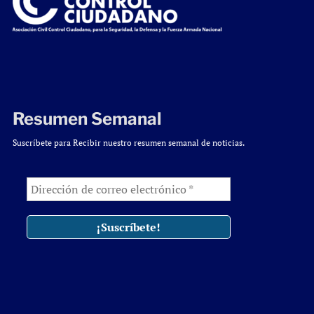
Resumen Semanal
Suscríbete para Recibir nuestro resumen semanal de noticias.