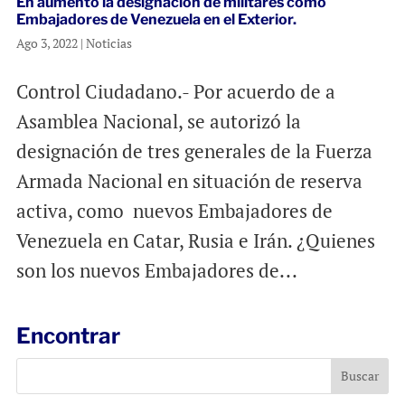
En aumento la designación de militares como
Embajadores de Venezuela en el Exterior.
Ago 3, 2022
|
Noticias
Control Ciudadano.- Por acuerdo de a
Asamblea Nacional, se autorizó la
designación de tres generales de la Fuerza
Armada Nacional en situación de reserva
activa, como nuevos Embajadores de
Venezuela en Catar, Rusia e Irán. ¿Quienes
son los nuevos Embajadores de...
Encontrar