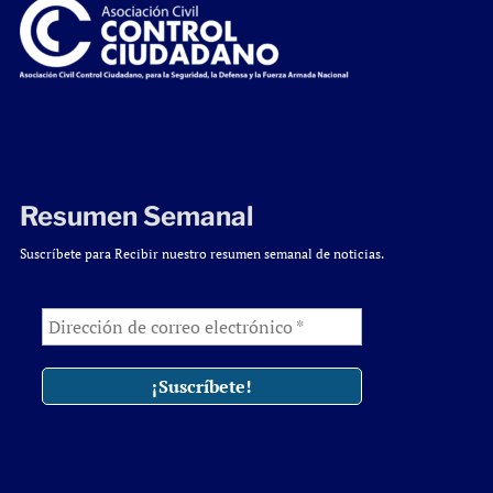
Resumen Semanal
Suscríbete para Recibir nuestro resumen semanal de noticias.