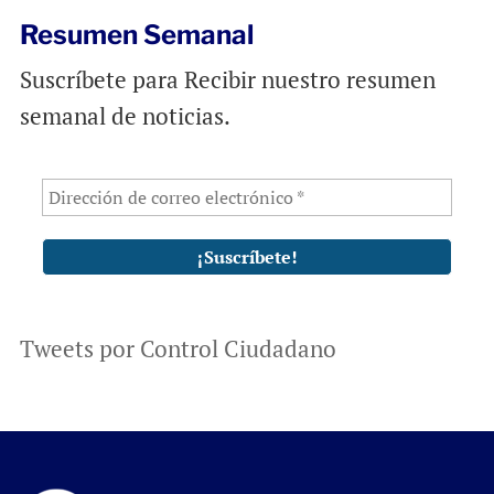
Resumen Semanal
Suscríbete para Recibir nuestro resumen
semanal de noticias.
Tweets por Control Ciudadano