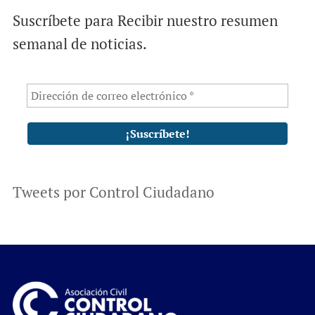
Suscríbete para Recibir nuestro resumen
semanal de noticias.
Tweets por Control Ciudadano