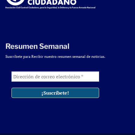
Resumen Semanal
Suscríbete para Recibir nuestro resumen semanal de noticias.