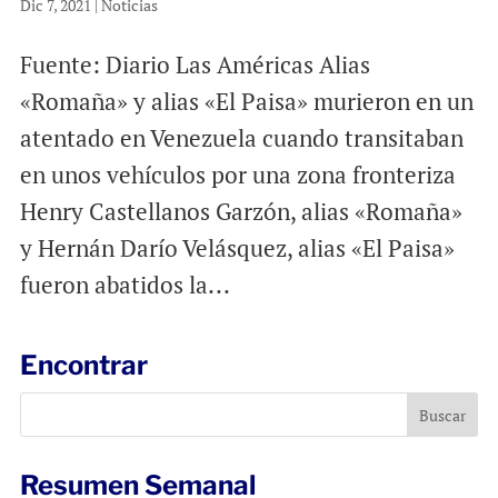
Dic 7, 2021
|
Noticias
Fuente: Diario Las Américas Alias
«Romaña» y alias «El Paisa» murieron en un
atentado en Venezuela cuando transitaban
en unos vehículos por una zona fronteriza
Henry Castellanos Garzón, alias «Romaña»
y Hernán Darío Velásquez, alias «El Paisa»
fueron abatidos la...
Encontrar
Resumen Semanal