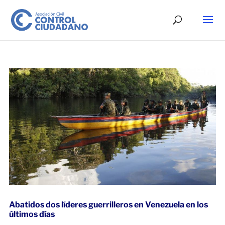
Abatidos dos líderes guerrilleros en Venezuela en los
últimos días