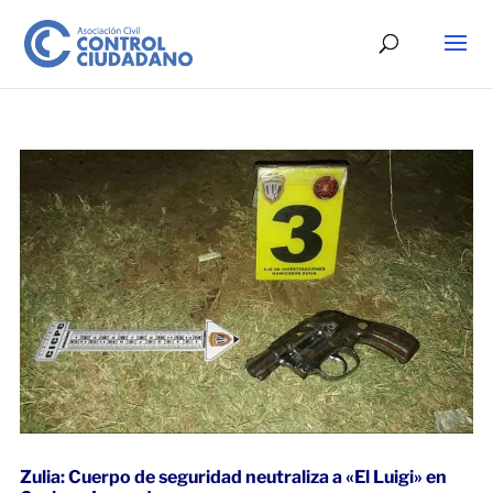
Zulia: Cuerpo de seguridad neutraliza a «El Luigi» en