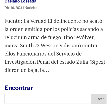
Casiano Lossada
Dic 16, 2021
|
Noticias
Fuente: La Verdad El delincuente no acató
la orden emitida por los policías sacando a
relucir un arma de fuego, tipo revólver,
marca Smith & Wesson y disparó contra
ellos Funcionarios del Servicio de
Investigación Penal del estado Zulia (Sipez)
dieron de baja, la...
Encontrar