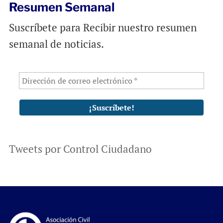
Resumen Semanal
Suscríbete para Recibir nuestro resumen
semanal de noticias.
Tweets por Control Ciudadano