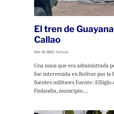
El tren de Guayana
Callao
Nov 10, 2022
|
Noticias
Una mina que era administrada po
fue intervenida en Bolívar por l
fuentes militares Fuente: ElSiglo
Finlandia, municipio...