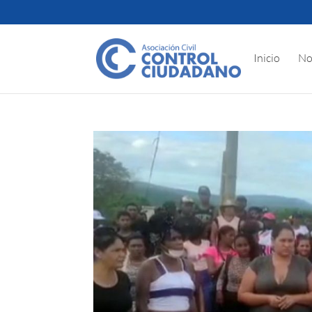
Inicio
No