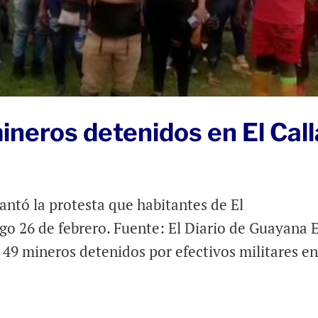
ineros detenidos en El Cal
vantó la protesta que habitantes de El
o 26 de febrero. Fuente: El Diario de Guayana 
s 49 mineros detenidos por efectivos militares en