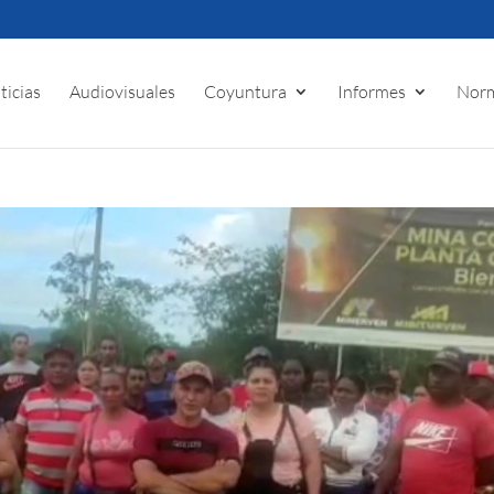
ticias
Audiovisuales
Coyuntura
Informes
Norm