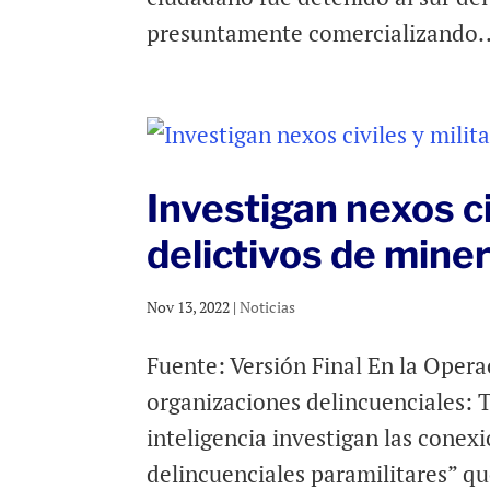
presuntamente comercializando..
Investigan nexos ci
delictivos de miner
Nov 13, 2022
|
Noticias
Fuente: Versión Final En la Opera
organizaciones delincuenciales:
inteligencia investigan las cone
delincuenciales paramilitares” qu