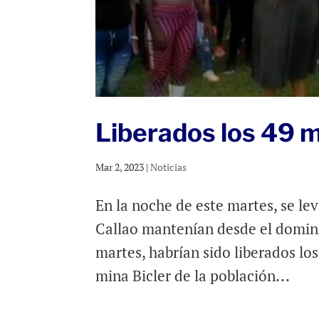
Liberados los 49 m
Mar 2, 2023
|
Noticias
En la noche de este martes, se le
Callao mantenían desde el doming
martes, habrían sido liberados lo
mina Bicler de la población...