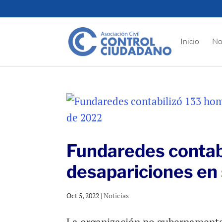
Inicio
No
Fundaredes contabi
desapariciones en
Oct 5, 2022
|
Noticias