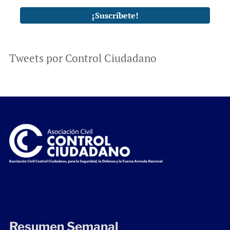
Tweets por Control Ciudadano
Resumen Semanal