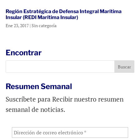
Región Estratégica de Defensa Integral Marítima
Insular (REDI Marítima Insular)
Ene 23, 2017
|
Sin categoría
Encontrar
Resumen Semanal
Suscríbete para Recibir nuestro resumen
semanal de noticias.